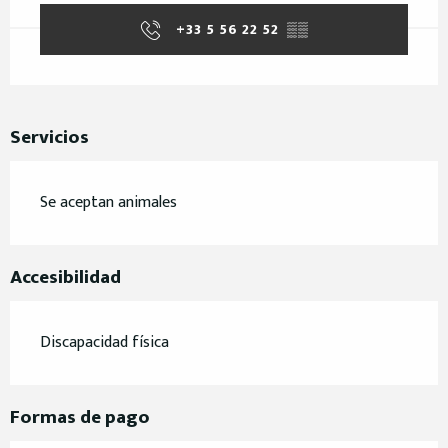
+33 5 56 22 52
▒▒
Servicios
Se aceptan animales
Accesibilidad
Discapacidad física
Formas de pago