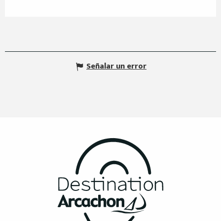
Señalar un error