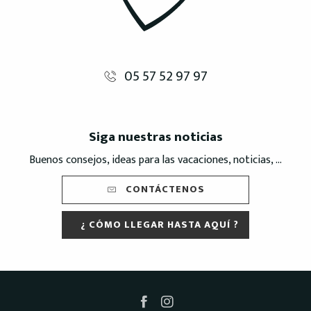
05 57 52 97 97
Siga nuestras noticias
Buenos consejos, ideas para las vacaciones, noticias, ...
CONTÁCTENOS
¿ CÓMO LLEGAR HASTA AQUÍ ?