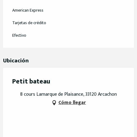
American Express
Tarjetas de crédito
Efectivo
Ubicación
Petit bateau
8 cours Lamarque de Plaisance, 33120 Arcachon
Cómo llegar