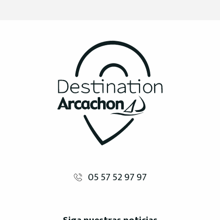
05 57 52 97 97