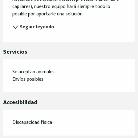
capilares), nuestro equipo hará siempre todo lo 
posible por aportarle una solución
Seguir leyendo
Servicios
Se aceptan animales
Envíos posibles
Accesibilidad
Discapacidad física