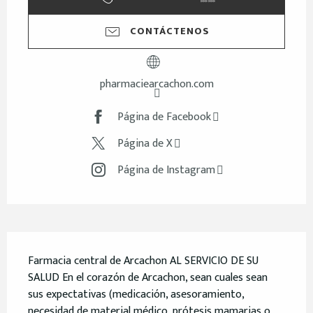
CONTÁCTENOS
pharmaciearcachon.com
Página de Facebook
Página de X
Página de Instagram
Descripción
Farmacia central de Arcachon AL SERVICIO DE SU 
SALUD En el corazón de Arcachon, sean cuales sean 
sus expectativas (medicación, asesoramiento, 
necesidad de material médico, prótesis mamarias o 