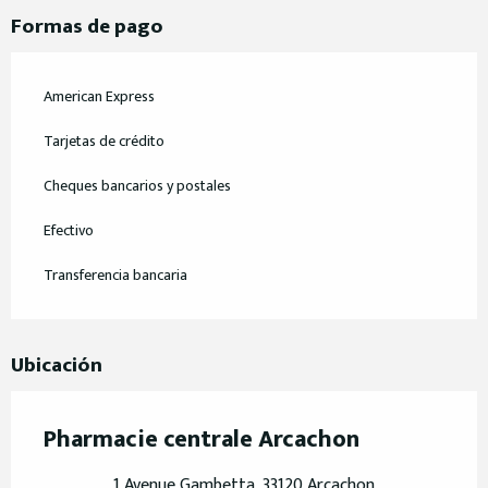
Formas de pago
American Express
Tarjetas de crédito
Cheques bancarios y postales
Efectivo
Transferencia bancaria
Ubicación
Pharmacie centrale Arcachon
1 Avenue Gambetta, 33120 Arcachon