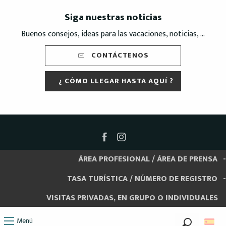
Siga nuestras noticias
Buenos consejos, ideas para las vacaciones, noticias, ...
CONTÁCTENOS
¿ CÓMO LLEGAR HASTA AQUÍ ?
ÁREA PROFESIONAL / ÁREA DE PRENSA
TASA TURÍSTICA / NÚMERO DE REGISTRO
VISITAS PRIVADAS, EN GRUPO O INDIVIDUALES
Menú