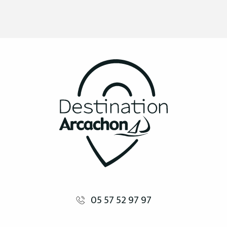
05 57 52 97 97