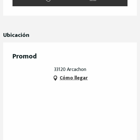
Ubicación
Promod
33120 Arcachon
Cómo llegar