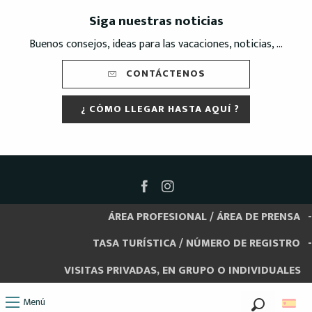
Siga nuestras noticias
Buenos consejos, ideas para las vacaciones, noticias, ...
CONTÁCTENOS
¿ CÓMO LLEGAR HASTA AQUÍ ?
ÁREA PROFESIONAL / ÁREA DE PRENSA
TASA TURÍSTICA / NÚMERO DE REGISTRO
VISITAS PRIVADAS, EN GRUPO O INDIVIDUALES
Menú