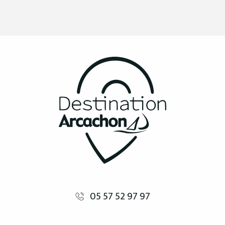
05 57 52 97 97