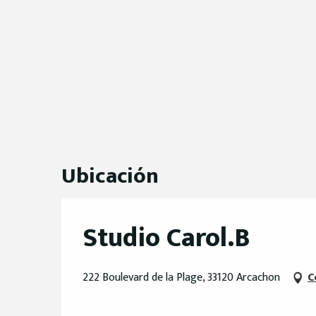
Ubicación
Studio Carol.B
222 Boulevard de la Plage, 33120 Arcachon
C