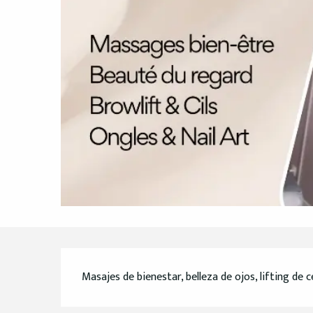
Descripción
Masajes de bienestar, belleza de ojos, lifting de c