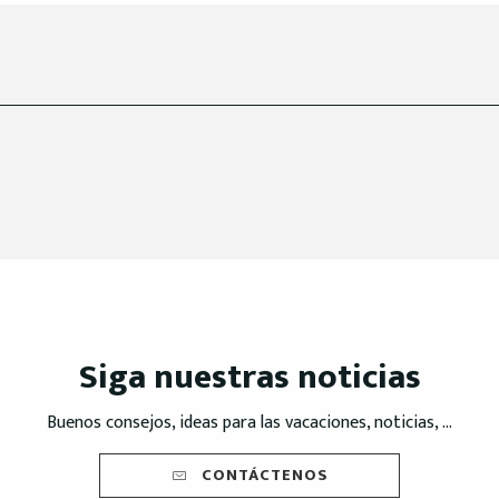
Siga nuestras noticias
Buenos consejos, ideas para las vacaciones, noticias, ...
CONTÁCTENOS