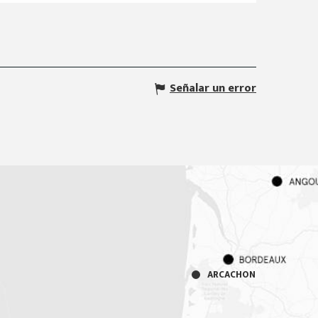
Señalar un error
ARCACHON