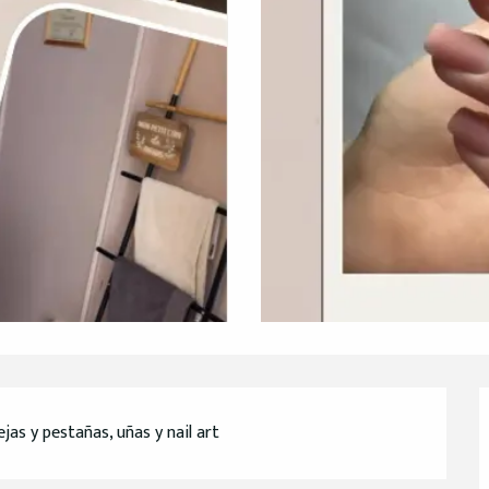
ejas y pestañas, uñas y nail art