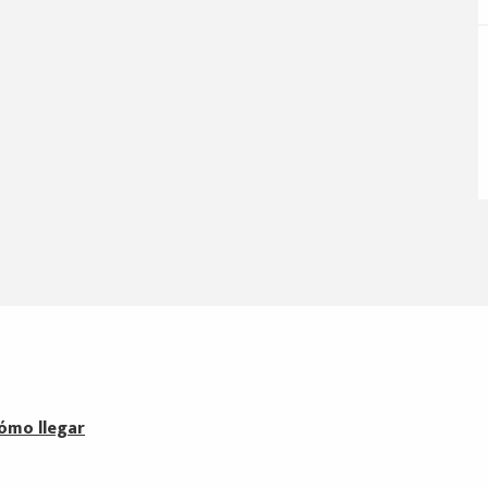
ómo llegar