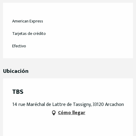
American Express
Tarjetas de crédito
Efectivo
Ubicación
TBS
14 rue Maréchal de Lattre de Tassigny, 33120 Arcachon
Cómo llegar