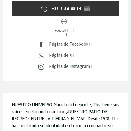
+33 5 56 83 14
▒▒
www.tbs.fr
Página de Facebook
Página de X
Página de Instagram
Descripción
NUESTRO UNIVERSO Nacido del deporte, Tbs tiene sus 
raíces en el mundo náutico. ¿NUESTRO PATIO DE 
RECREO? ENTRE LA TIERRA Y EL MAR. Desde 1978, Tbs 
ha construido su identidad en torno a compartir su 