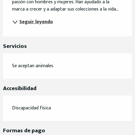
pasión con hombres y mujeres. Han ayudado a la 
marca a crecer y a adaptar sus colecciones a la vida...
Seguir leyendo
Servicios
Se aceptan animales
Accesibilidad
Discapacidad física
Formas de pago