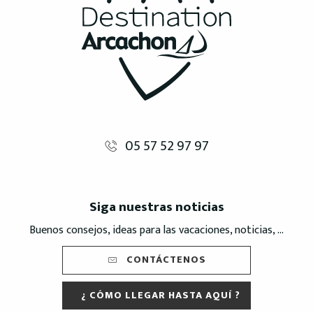
05 57 52 97 97
Siga nuestras noticias
Buenos consejos, ideas para las vacaciones, noticias, ...
CONTÁCTENOS
¿ CÓMO LLEGAR HASTA AQUÍ ?