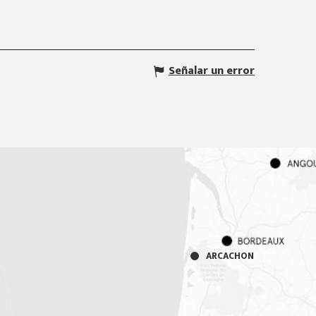
Señalar un error
ARCACHON