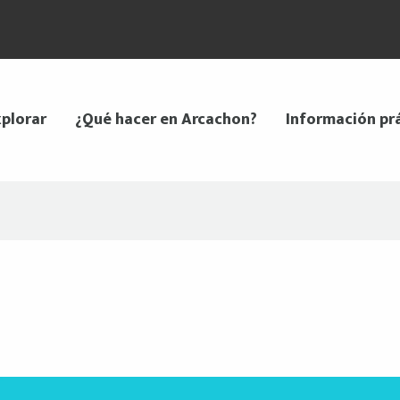
plorar
¿Qué hacer en Arcachon?
Información pr