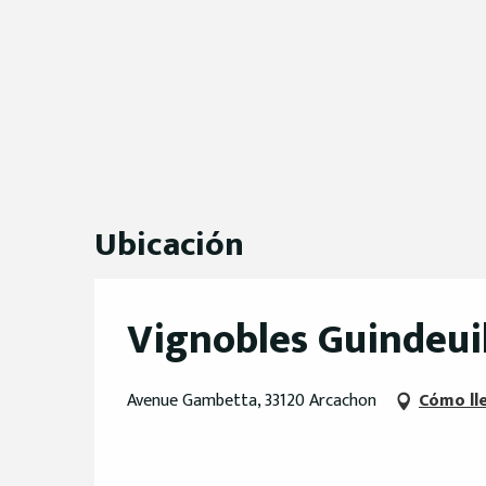
Ubicación
Vignobles Guindeui
Avenue Gambetta, 33120 Arcachon
Cómo ll