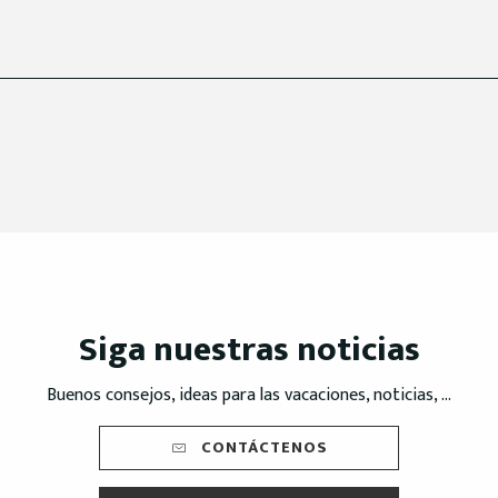
Siga nuestras noticias
Buenos consejos, ideas para las vacaciones, noticias, ...
CONTÁCTENOS