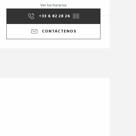
Ver los horarios
+33 6 82 28 26
▒▒
CONTÁCTENOS