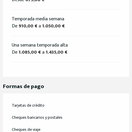
Temporada media semana
De
910,00 €
a
1.050,00 €
Una semana temporada alta
De
1.085,00 €
a
1.435,00 €
Formas de pago
Tarjetas de crédito
Cheques bancarios y postales
Cheques de viaje