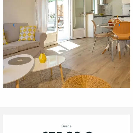
Horarios y datos de contacto
Desde