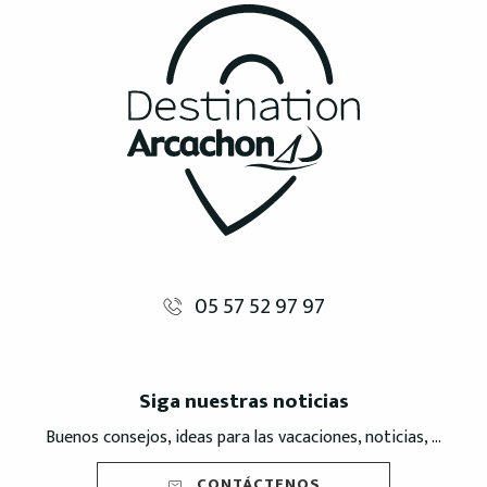
05 57 52 97 97
Siga nuestras noticias
Buenos consejos, ideas para las vacaciones, noticias, ...
CONTÁCTENOS