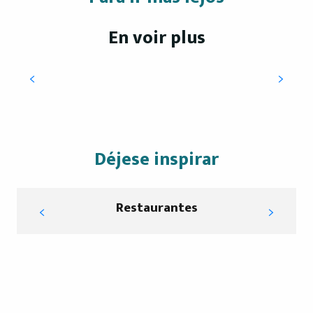
En voir plus
B&B
Déjese inspirar
Restaurantes