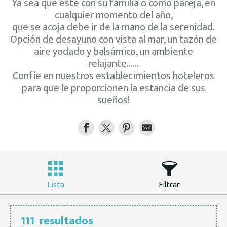
Ya sea que esté con su familia o como pareja, en
cualquier momento del año,
que se acoja debe ir de la mano de la serenidad.
Opción de desayuno con vista al mar, un tazón de
aire yodado y balsámico, un ambiente
relajante……
Confíe en nuestros establecimientos hoteleros
para que le proporcionen la estancia de sus
sueños!
Lista
Filtrar
111
resultados