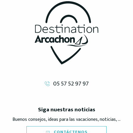
05 57 52 97 97
Siga nuestras noticias
Buenos consejos, ideas para las vacaciones, noticias, ...
CONTÁCTENOS