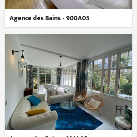
Agence des Bains - 900A05