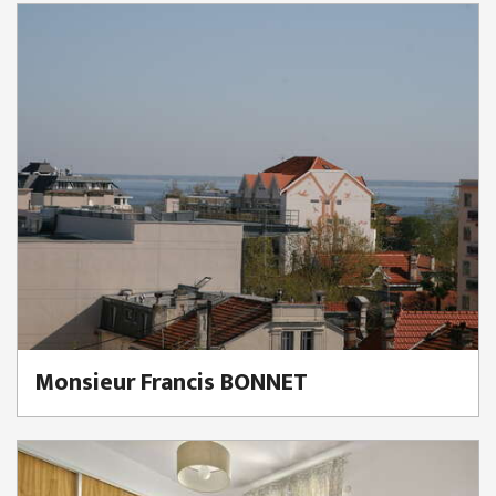
Monsieur Francis BONNET