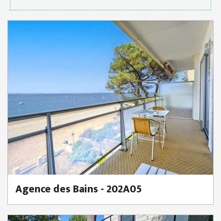
Agence des Bains - 202A05