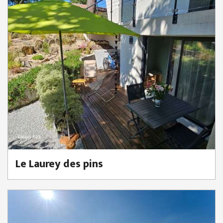
Le Laurey des pins