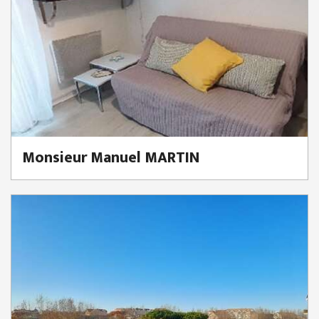
Monsieur Manuel MARTIN