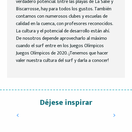
verdadero potencial. Entre las playas de La Salie y
Biscarrosse, hay para todos los gustos. También
contamos con numerosos clubes y escuelas de
calidad en la cuenca, con profesores reconocidos.
La cultura y el potencial de desarrollo están ahí.
De nosotros depende aprovecharlo al máximo
cuando el surf entre en los Juegos Olímpicos
Juegos Olímpicos de 2020. ¡Tenemos que hacer
valer nuestra cultura del surf y darla a conocer!
Déjese inspirar
Christian Moguérou, periodista-autor-
bloguero