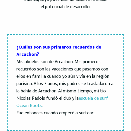
el potencial de desarrollo.
¿Cuáles son sus primeros recuerdos de
Arcachon?
Mis abuelos son de Arcachon. Mis primeros
recuerdos son las vacaciones que pasamos con
ellos en familia cuando yo aún vivía en la región
parisina. A los 7 años, mis padres se trasladaron a
la bahía de Arcachon. Al mismo tiempo, mi tío
Nicolas Padois fundó el club y la
escuela de surf
Ocean Roots
.
Fue entonces cuando empecé a surfear…