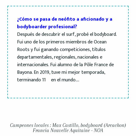
¿Cómo se pasa de neófito a aficionado y a
bodyboarder profesional?
Después de descubrir el surf, probé el bodyboard.
Fui uno de los primeros miembros de Ocean
Roots y fui ganando competiciones, títulos
departamentales, regionales, nacionales e
internacionales. Fui alumno de la Pôle France de
Bayona. En 2019, tuve mi mejor temporada,
terminando 11º en el mundo….
Campeones locales : Max Castillo, bodyboard (Arcachon)
Francia Nouvelle Aquitaine - NOA