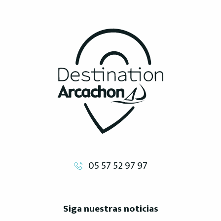
05 57 52 97 97
Siga nuestras noticias