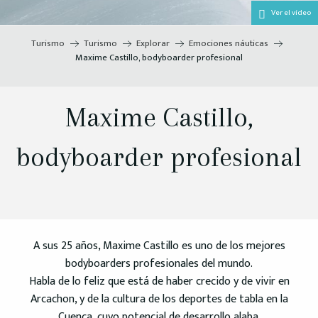
Ver el vídeo
Turismo
Turismo
Explorar
Emociones náuticas
Maxime Castillo, bodyboarder profesional
Maxime Castillo,
bodyboarder profesional
A sus 25 años, Maxime Castillo es uno de los mejores
bodyboarders profesionales del mundo.
Habla de lo feliz que está de haber crecido y de vivir en
Arcachon, y de la cultura de los deportes de tabla en la
Cuenca, cuyo potencial de desarrollo alaba.