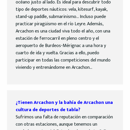
océano justo al lado. Es ideal para descubrir todo
tipo de deportes náuticos: vela, kitesurf, kayak,
stand-up paddle, submarinismo… Incluso puede
practicar piragüismo en el río Leyre. Además,
Arcachon es una ciudad viva todo el año, con una
estación de ferrocarril en pleno centro y el
aeropuerto de Burdeos-Mérignac a una hora y
cuarto de ida y vuelta. Gracias a ello, puedo
participar en todas las competiciones del mundo
viviendo y entrenándome en Arcachon…
¿Tienen Arcachon y la bahía de Arcachon una
cultura de deportes de tabla?
Sufrimos una falta de reputación en comparación
con otras estaciones, aunque tenemos un