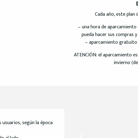
Cada año, este plan 
– una hora de aparcamiento g
pueda hacer sus compras y
– aparcamiento gratuito 
ATENCIÓN: el aparcamiento es 
invierno (de
 usuarios, según la época