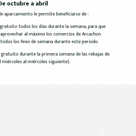
De octubre a abril
de aparcamiento le permite beneficiarse de :
ratuito todos los días durante la semana, para que
 aprovechar al máximo los comercios de Arcachon.
todos los fines de semana durante este periodo.
gratuito durante la primera semana de las rebajas de
l miércoles al miércoles siguiente).