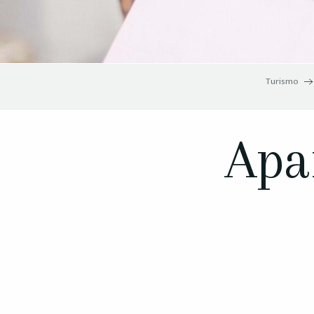
Turismo
Apa