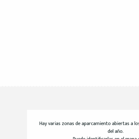
Hay varias zonas de aparcamiento abiertas a los
del año.