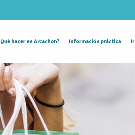
¿Qué hacer en Arcachon?
Información práctica
I