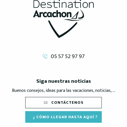
05 57 52 97 97
Siga nuestras noticias
Buenos consejos, ideas para las vacaciones, noticias, ...
CONTÁCTENOS
¿ CÓMO LLEGAR HASTA AQUÍ ?