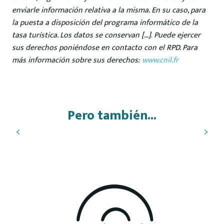
enviarle información relativa a la misma. En su caso, para
la puesta a disposición del programa informático de la
tasa turística. Los datos se conservan […]
.
Puede ejercer
sus derechos poniéndose en contacto con el RPD. Para
más información sobre sus derechos:
www.cnil.fr
Pero también...
Turismo accesible