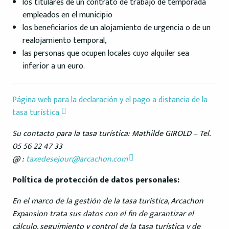
los titulares de un contrato de trabajo de temporada
empleados en el municipio
los beneficiarios de un alojamiento de urgencia o de un
realojamiento temporal,
las personas que ocupen locales cuyo alquiler sea
inferior a un euro.
Página web para la declaración y el pago a distancia de la
tasa turística
Su contacto para la tasa turística: Mathilde GIROLD –
Tel.
05 56 22 47 33
@ :
taxedesejour@arcachon.com
Política de protección de datos personales:
En el marco de la gestión de la tasa turística, Arcachon
Expansion trata sus datos con el fin de garantizar el
cálculo, seguimiento y control de la tasa turística y de