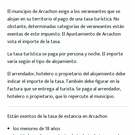
El municipio de Arcachon exige a los veraneantes que se
alojan en su territorio el pago de una tasa turística. No
obstante, determinadas categorías de veraneantes están
exentas de este impuesto. El Ayuntamiento de Arcachon
vota el importe de la tasa.
La tasa turística se paga por persona y noche. El importe
varía según el tipo de alojamiento.
El arrendador, hotelero o propietario del alojamiento debe
indicar el importe de la tasa. También debe figurar en la
factura que se entrega al turista. Se paga al arrendador,
hotelero o propietario, que lo repercute al municipio.
Están exentos de la tasa de estancia en Arcachon
los menores de 18 años