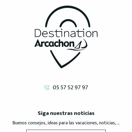
05 57 52 97 97
Siga nuestras noticias
Buenos consejos, ideas para las vacaciones, noticias, ...