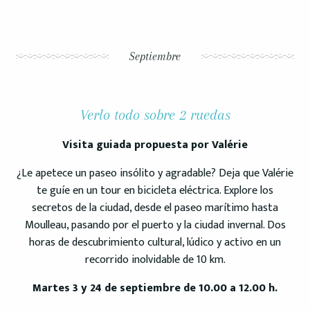
Septiembre
Verlo todo sobre 2 ruedas
Visita guiada propuesta por Valérie
¿Le apetece un paseo insólito y agradable? Deja que Valérie
te guíe en un tour en bicicleta eléctrica. Explore los
secretos de la ciudad, desde el paseo marítimo hasta
Moulleau, pasando por el puerto y la ciudad invernal. Dos
horas de descubrimiento cultural, lúdico y activo en un
recorrido inolvidable de 10 km.
Martes 3 y 24 de septiembre de 10.00 a 12.00 h.