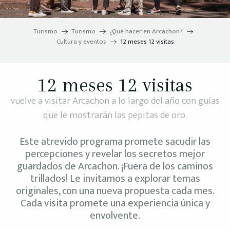
Turismo
Turismo
¿Qué hacer en Arcachon?
Cultura y eventos
12 meses 12 visitas
12 meses 12 visitas
vuelve a visitar Arcachon a lo largo del año con guías
que le mostrarán las pepitas de oro.
Este atrevido programa promete sacudir las
percepciones y revelar los secretos mejor
guardados de Arcachon. ¡Fuera de los caminos
trillados! Le invitamos a explorar temas
originales, con una nueva propuesta cada mes.
Cada visita promete una experiencia única y
envolvente.