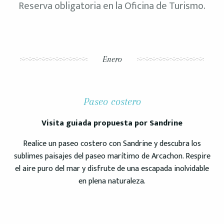
Reserva obligatoria en la Oficina de Turismo.
Enero
Paseo costero
Visita guiada propuesta por Sandrine
Realice un paseo costero con Sandrine y descubra los
sublimes paisajes del paseo marítimo de Arcachon. Respire
el aire puro del mar y disfrute de una escapada inolvidable
en plena naturaleza.