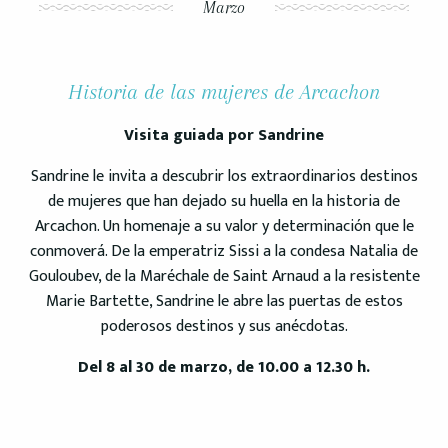
Marzo
Historia de las mujeres de Arcachon
Visita guiada por Sandrine
Sandrine le invita a descubrir los extraordinarios destinos
de mujeres que han dejado su huella en la historia de
Arcachon. Un homenaje a su valor y determinación que le
conmoverá. De la emperatriz Sissi a la condesa Natalia de
Gouloubev, de la Maréchale de Saint Arnaud a la resistente
Marie Bartette, Sandrine le abre las puertas de estos
poderosos destinos y sus anécdotas.
Del 8 al 30 de marzo, de 10.00 a 12.30 h.