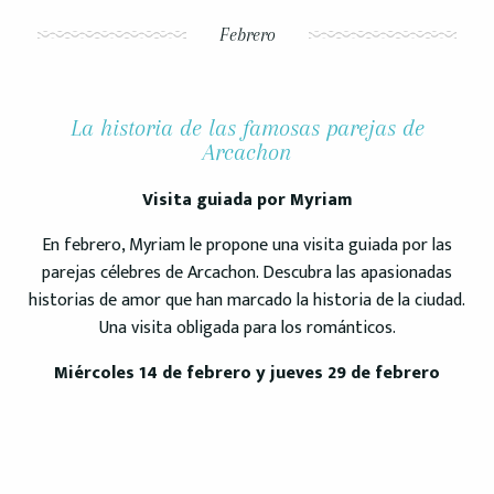
Febrero
La historia de las famosas parejas de
Arcachon
Visita guiada por Myriam
En febrero, Myriam le propone una visita guiada por las
parejas célebres de Arcachon. Descubra las apasionadas
historias de amor que han marcado la historia de la ciudad.
Una visita obligada para los románticos.
Miércoles 14 de febrero y jueves 29 de febrero