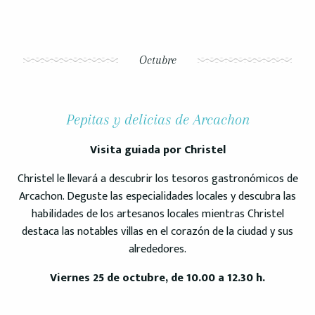
Octubre
Pepitas y delicias de Arcachon
Visita guiada por Christel
Christel le llevará a descubrir los tesoros gastronómicos de
Arcachon. Deguste las especialidades locales y descubra las
habilidades de los artesanos locales mientras Christel
destaca las notables villas en el corazón de la ciudad y sus
alrededores.
Viernes 25 de octubre, de 10.00 a 12.30 h.