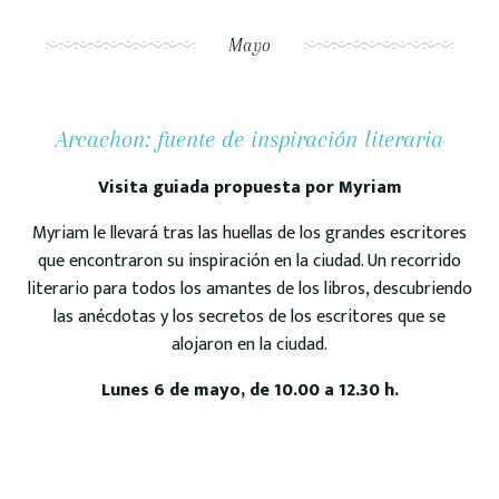
Mayo
Arcachon: fuente de inspiración literaria
Visita guiada propuesta por Myriam
Myriam le llevará tras las huellas de los grandes escritores
que encontraron su inspiración en la ciudad. Un recorrido
literario para todos los amantes de los libros, descubriendo
las anécdotas y los secretos de los escritores que se
alojaron en la ciudad.
Lunes 6 de mayo, de 10.00 a 12.30 h.