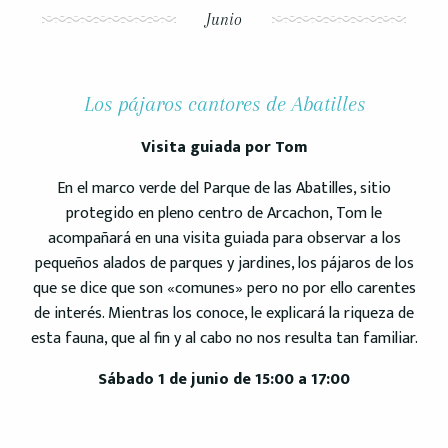
Junio
Los pájaros cantores de Abatilles
Visita guiada por Tom
En el marco verde del Parque de las Abatilles, sitio
protegido en pleno centro de Arcachon, Tom le
acompañará en una visita guiada para observar a los
pequeños alados de parques y jardines, los pájaros de los
que se dice que son «comunes» pero no por ello carentes
de interés. Mientras los conoce, le explicará la riqueza de
esta fauna, que al fin y al cabo no nos resulta tan familiar.
Sábado 1 de junio de 15:00 a 17:00