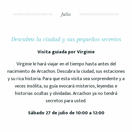
Julio
Descubra la ciudad y sus pequeños secretos
Visita guiada por Virginie
Virginie le hará viajar en el tiempo hasta antes del
nacimiento de Arcachon. Descubra la ciudad, sus estaciones
y su rica historia. Para que esta visita sea sorprendente y a
veces insólita, su guía evocará misterios, leyendas e
historias ocultas y olvidadas. Arcachon ya no tendrá
secretos para usted.
Sábado 27 de julio de 10:00 a 12:00