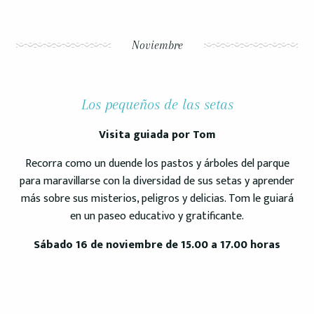
Noviembre
Los pequeños de las setas
Visita guiada por Tom
Recorra como un duende los pastos y árboles del parque
para maravillarse con la diversidad de sus setas y aprender
más sobre sus misterios, peligros y delicias. Tom le guiará
en un paseo educativo y gratificante.
Sábado 16 de noviembre de 15.00 a 17.00 horas