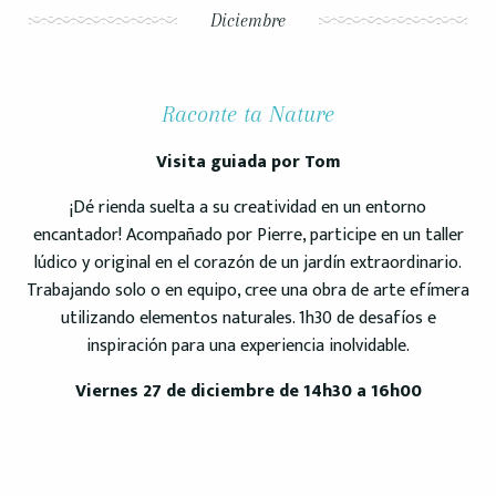
Diciembre
Raconte ta Nature
Visita guiada por Tom
¡Dé rienda suelta a su creatividad en un entorno
encantador! Acompañado por Pierre, participe en un taller
lúdico y original en el corazón de un jardín extraordinario.
Trabajando solo o en equipo, cree una obra de arte efímera
utilizando elementos naturales. 1h30 de desafíos e
inspiración para una experiencia inolvidable.
Viernes 27 de diciembre de 14h30 a 16h00