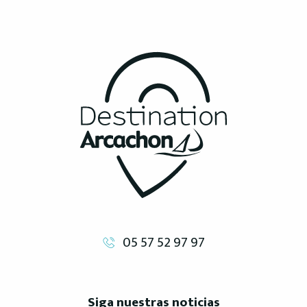
05 57 52 97 97
Siga nuestras noticias