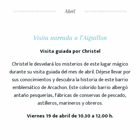
Abril
Visita narrada a l’Aiguillon
Visita guiada por Christel
Christel le desvelará los misterios de este lugar mágico
durante su visita guiada del mes de abril. Déjese llevar por
sus conocimientos y descubra la historia de este barrio
emblemático de Arcachon. Este colorido barrio albergó
antaño pesquerías, fábricas de conservas de pescado,
astilleros, marineros y obreros.
Viernes 19 de abril de 10.30 a 12.00 h.