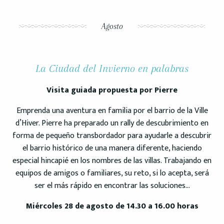
Agosto
La Ciudad del Invierno en palabras
Visita guiada propuesta por Pierre
Emprenda una aventura en familia por el barrio de la Ville
d’Hiver. Pierre ha preparado un rally de descubrimiento en
forma de pequeño transbordador para ayudarle a descubrir
el barrio histórico de una manera diferente, haciendo
especial hincapié en los nombres de las villas. Trabajando en
equipos de amigos o familiares, su reto, si lo acepta, será
ser el más rápido en encontrar las soluciones…
Miércoles 28 de agosto de 14.30 a 16.00 horas