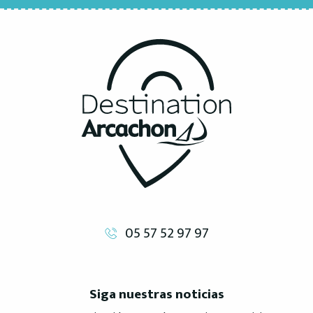
05 57 52 97 97
Siga nuestras noticias