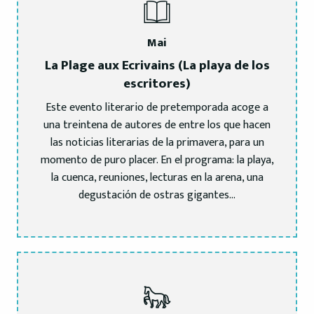
Mai
La Plage aux Ecrivains (La playa de los
escritores)
Este evento literario de pretemporada acoge a
una treintena de autores de entre los que hacen
las noticias literarias de la primavera, para un
momento de puro placer. En el programa: la playa,
la cuenca, reuniones, lecturas en la arena, una
degustación de ostras gigantes…