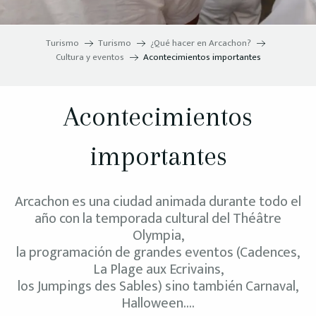
Turismo
Turismo
¿Qué hacer en Arcachon?
Cultura y eventos
Acontecimientos importantes
Acontecimientos
importantes
Arcachon es una ciudad animada durante todo el
año con la temporada cultural del Théâtre
Olympia,
la programación de grandes eventos (Cadences,
La Plage aux Ecrivains,
los Jumpings des Sables) sino también Carnaval,
Halloween….