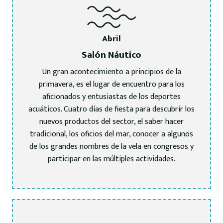
Abril
Salón Náutico
Un gran acontecimiento a principios de la
primavera, es el lugar de encuentro para los
aficionados y entusiastas de los deportes
acuáticos. Cuatro días de fiesta para descubrir los
nuevos productos del sector, el saber hacer
tradicional, los oficios del mar, conocer a algunos
de los grandes nombres de la vela en congresos y
participar en las múltiples actividades.