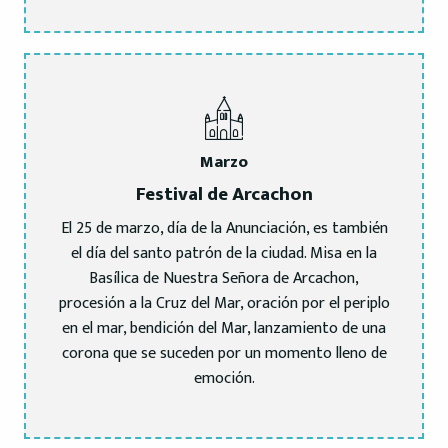
Marzo
Festival de Arcachon
El 25 de marzo, día de la Anunciación, es también
el día del santo patrón de la ciudad. Misa en la
Basílica de Nuestra Señora de Arcachon,
procesión a la Cruz del Mar, oración por el periplo
en el mar, bendición del Mar, lanzamiento de una
corona que se suceden por un momento lleno de
emoción.