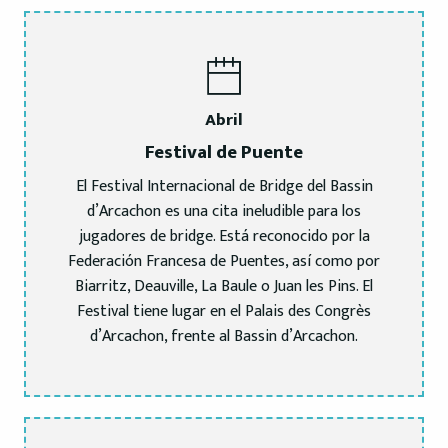
Abril
Festival de Puente
El Festival Internacional de Bridge del Bassin
d’Arcachon es una cita ineludible para los
jugadores de bridge. Está reconocido por la
Federación Francesa de Puentes, así como por
Biarritz, Deauville, La Baule o Juan les Pins. El
Festival tiene lugar en el Palais des Congrès
d’Arcachon, frente al Bassin d’Arcachon.