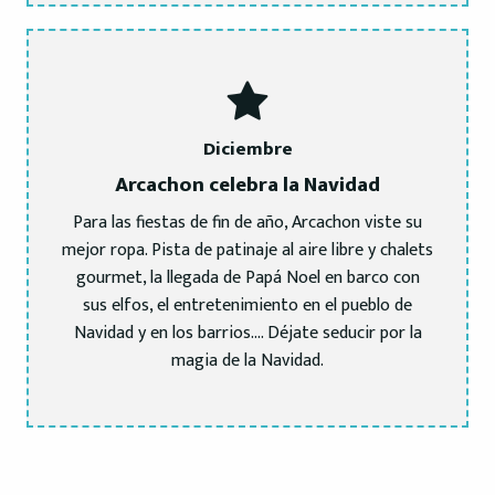
Diciembre
Arcachon celebra la Navidad
Para las fiestas de fin de año, Arcachon viste su
mejor ropa. Pista de patinaje al aire libre y chalets
gourmet, la llegada de Papá Noel en barco con
sus elfos, el entretenimiento en el pueblo de
Navidad y en los barrios…. Déjate seducir por la
magia de la Navidad.