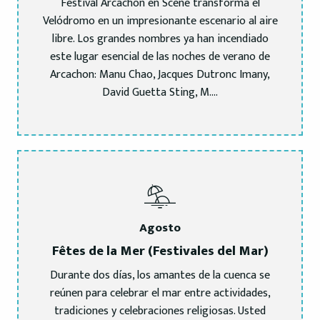
Festival Arcachon en Scène transforma el
Velódromo en un impresionante escenario al aire
libre. Los grandes nombres ya han incendiado
este lugar esencial de las noches de verano de
Arcachon: Manu Chao, Jacques Dutronc Imany,
David Guetta Sting, M….
Agosto
Fêtes de la Mer (Festivales del Mar)
Durante dos días, los amantes de la cuenca se
reúnen para celebrar el mar entre actividades,
tradiciones y celebraciones religiosas. Usted