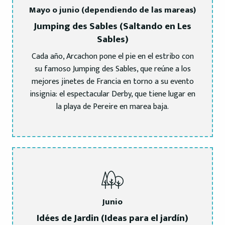
Mayo o junio (dependiendo de las mareas)
Jumping des Sables (Saltando en Les
Sables)
Cada año, Arcachon pone el pie en el estribo con
su famoso Jumping des Sables, que reúne a los
mejores jinetes de Francia en torno a su evento
insignia: el espectacular Derby, que tiene lugar en
la playa de Pereire en marea baja.
Junio
Idées de Jardin (Ideas para el jardín)