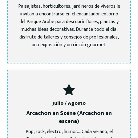
Paisajistas, horticultores, jardineros de viveros le
invitan a encontrarse en el encantador entorno
del Parque Árabe para descubrir flores, plantas y
muchas ideas decorativas. Durante todo el día,
disfrute de talleres y consejos de profesionales,
una exposición y un rincón gourmet.
Julio / Agosto
Arcachon en Scène (Arcachon en
escena)
Pop, rock, electro, humor…. Cada verano, el