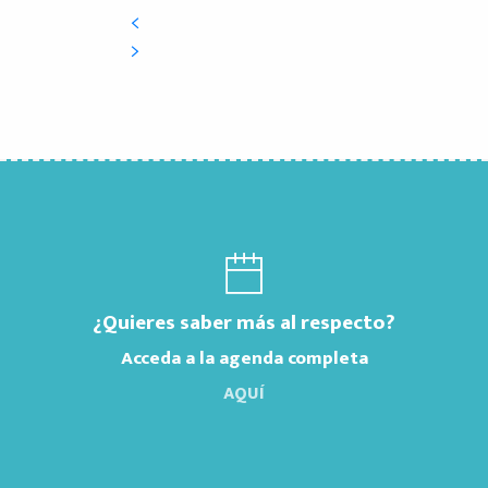
¿Quieres saber más al respecto?
Acceda a la agenda completa
AQUÍ