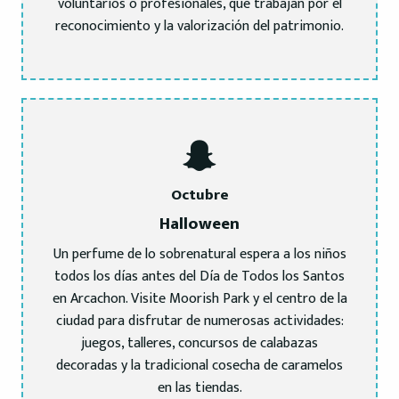
voluntarios o profesionales, que trabajan por el
reconocimiento y la valorización del patrimonio.
Octubre
Halloween
Un perfume de lo sobrenatural espera a los niños
todos los días antes del Día de Todos los Santos
en Arcachon. Visite Moorish Park y el centro de la
ciudad para disfrutar de numerosas actividades:
juegos, talleres, concursos de calabazas
decoradas y la tradicional cosecha de caramelos
en las tiendas.