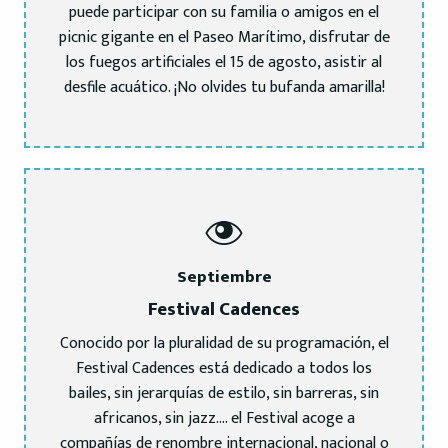
puede participar con su familia o amigos en el
picnic gigante en el Paseo Marítimo, disfrutar de
los fuegos artificiales el 15 de agosto, asistir al
desfile acuático. ¡No olvides tu bufanda amarilla!
Septiembre
Festival Cadences
Conocido por la pluralidad de su programación, el
Festival Cadences está dedicado a todos los
bailes, sin jerarquías de estilo, sin barreras, sin
africanos, sin jazz…. el Festival acoge a
compañías de renombre internacional, nacional o