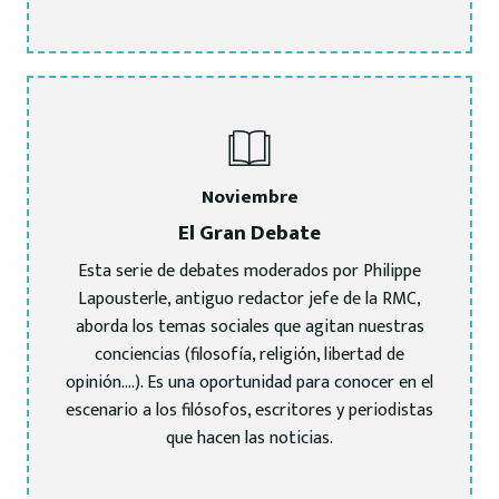
Noviembre
El Gran Debate
Esta serie de debates moderados por Philippe
Lapousterle, antiguo redactor jefe de la RMC,
aborda los temas sociales que agitan nuestras
conciencias (filosofía, religión, libertad de
opinión….). Es una oportunidad para conocer en el
escenario a los filósofos, escritores y periodistas
que hacen las noticias.