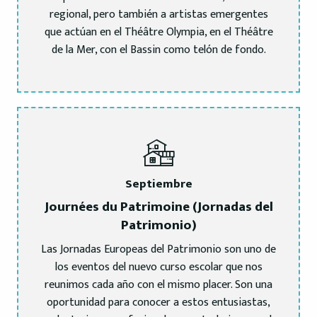
regional, pero también a artistas emergentes
que actúan en el Théâtre Olympia, en el Théâtre
de la Mer, con el Bassin como telón de fondo.
Septiembre
Journées du Patrimoine (Jornadas del
Patrimonio)
Las Jornadas Europeas del Patrimonio son uno de
los eventos del nuevo curso escolar que nos
reunimos cada año con el mismo placer. Son una
oportunidad para conocer a estos entusiastas,