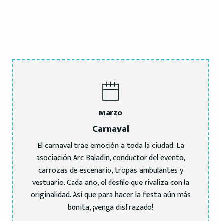
Marzo
Carnaval
El carnaval trae emoción a toda la ciudad. La
asociación Arc Baladin, conductor del evento,
carrozas de escenario, tropas ambulantes y
vestuario. Cada año, el desfile que rivaliza con la
originalidad. Así que para hacer la fiesta aún más
bonita, ¡venga disfrazado!