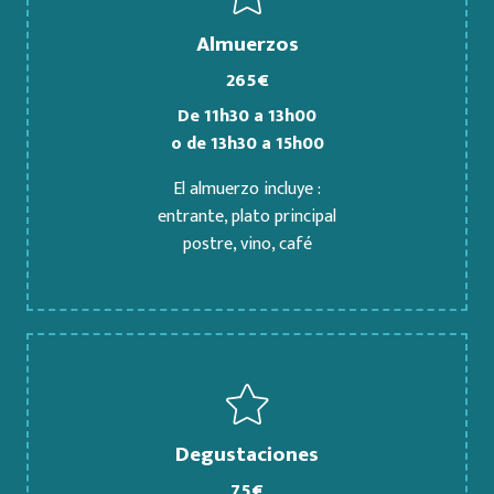
Almuerzos
265€
De 11h30 a 13h00
o de 13h30 a 15h00
El almuerzo incluye :
entrante, plato principal
postre, vino, café
Degustaciones
75€