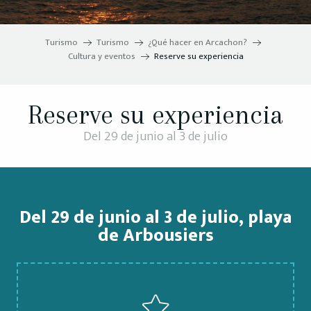
Turismo
Turismo
¿Qué hacer en Arcachon?
Cultura y eventos
Reserve su experiencia
Reserve su experiencia
Del 29 de junio al 3 de julio
Del 29 de junio al 3 de julio, playa
de Arbousiers