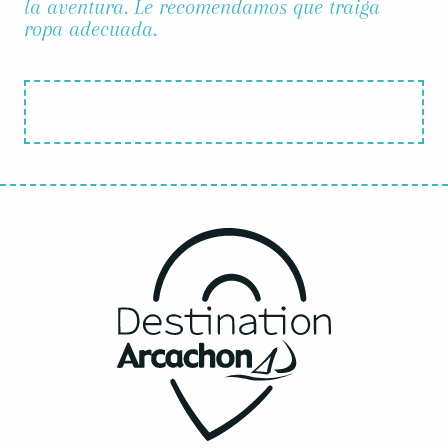
la aventura. Le recomendamos que traiga
ropa adecuada.