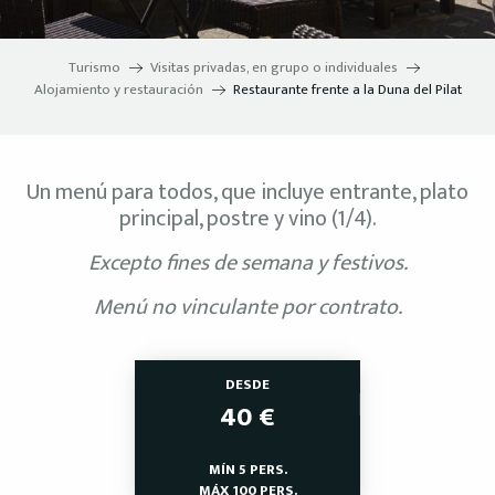
Turismo
Visitas privadas, en grupo o individuales
Alojamiento y restauración
Restaurante frente a la Duna del Pilat
Un menú para todos, que incluye entrante, plato
principal, postre y vino (1/4).
Excepto fines de semana y festivos.
Menú no vinculante por contrato.
DESDE
40
€
MÍN 5 PERS.
MÁX 100 PERS.