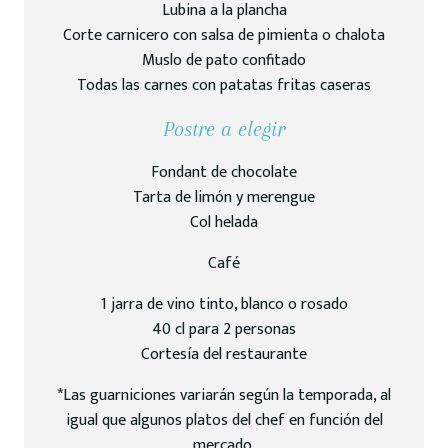
Lubina a la plancha
Corte carnicero con salsa de pimienta o chalota
Muslo de pato confitado
Todas las carnes con patatas fritas caseras
Postre a elegir
Fondant de chocolate
Tarta de limón y merengue
Col helada
Café
1 jarra de vino tinto, blanco o rosado
40 cl para 2 personas
Cortesía del restaurante
*Las guarniciones variarán según la temporada, al
igual que algunos platos del chef en función del
mercado.