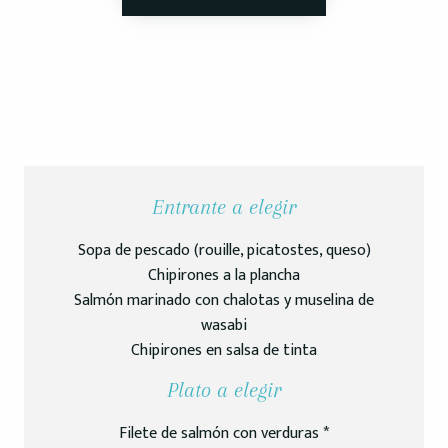
Entrante a elegir
Sopa de pescado (rouille, picatostes, queso)
Chipirones a la plancha
Salmón marinado con chalotas y muselina de
wasabi
Chipirones en salsa de tinta
Plato a elegir
Filete de salmón con verduras *