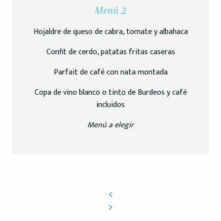
Menú 2
Hojaldre de queso de cabra, tomate y albahaca
Confit de cerdo, patatas fritas caseras
Parfait de café con nata montada
Copa de vino blanco o tinto de Burdeos y café
incluidos
Menú a elegir