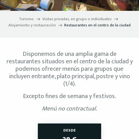
Turismo
Visitas privadas, en grupo o individuales
Alojamiento y restauración
Restaurantes en el centro de la ciudad
Disponemos de una amplia gama de
restaurantes situados en el centro de la ciudad y
podemos ofrecer menús para grupos que
incluyen entrante, plato principal, postre y vino
(1/4).
Excepto fines de semana y festivos.
Menú no contractual.
DESDE