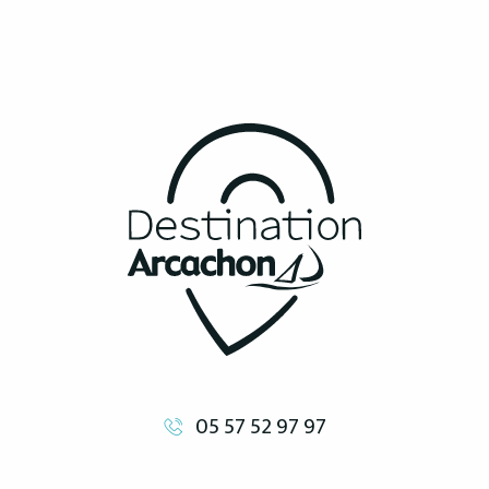
05 57 52 97 97