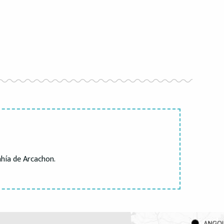
ahía de Arcachon.