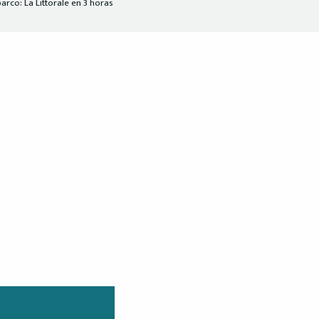
arco: La Littorale en 3 horas