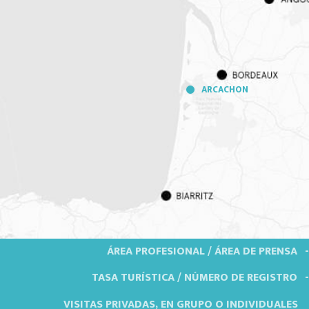
ARCACHON
ÁREA PROFESIONAL / ÁREA DE PRENSA
TASA TURÍSTICA / NÚMERO DE REGISTRO
VISITAS PRIVADAS, EN GRUPO O INDIVIDUALES