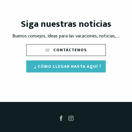
Siga nuestras noticias
Buenos consejos, ideas para las vacaciones, noticias, ...
CONTÁCTENOS
¿ CÓMO LLEGAR HASTA AQUÍ ?