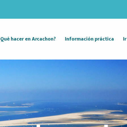
¿Qué hacer en Arcachon?
Información práctica
I