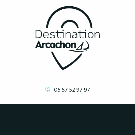
05 57 52 97 97