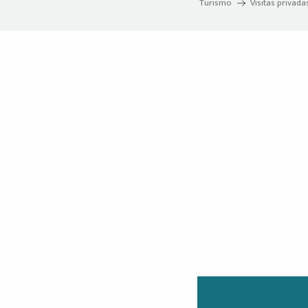
Turismo
Visitas privada