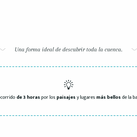
Una forma ideal de descubrir toda la cuenca.
corrido
de 3 horas
por los
paisajes
y lugares
más bellos
de la b