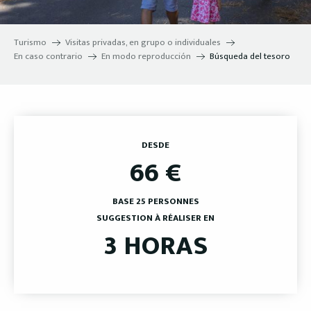
Turismo
Visitas privadas, en grupo o individuales
En caso contrario
En modo reproducción
Búsqueda del tesoro
DESDE
66
€
BASE 25 PERSONNES
SUGGESTION À RÉALISER EN
3 HORAS