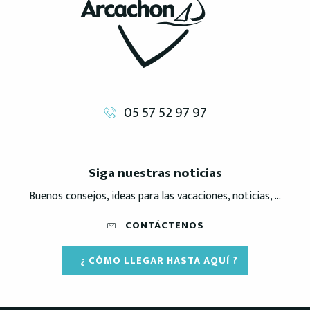
05 57 52 97 97
Siga nuestras noticias
Buenos consejos, ideas para las vacaciones, noticias, ...
CONTÁCTENOS
¿ CÓMO LLEGAR HASTA AQUÍ ?