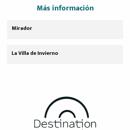
Más información
Mirador
La Villa de Invierno