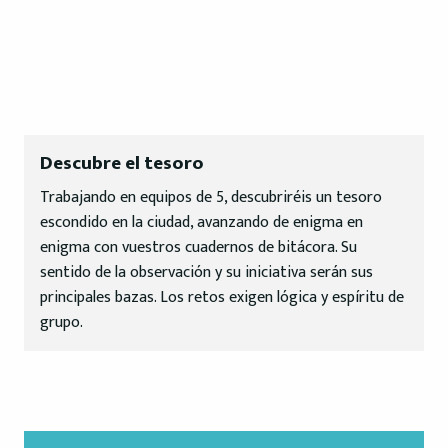
Descubre el tesoro
Trabajando en equipos de 5, descubriréis un tesoro
escondido en la ciudad, avanzando de enigma en
enigma con vuestros cuadernos de bitácora. Su
sentido de la observación y su iniciativa serán sus
principales bazas. Los retos exigen lógica y espíritu de
grupo.