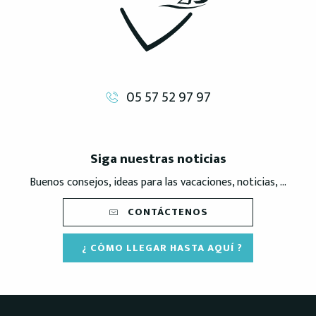
05 57 52 97 97
Siga nuestras noticias
Buenos consejos, ideas para las vacaciones, noticias, ...
CONTÁCTENOS
¿ CÓMO LLEGAR HASTA AQUÍ ?