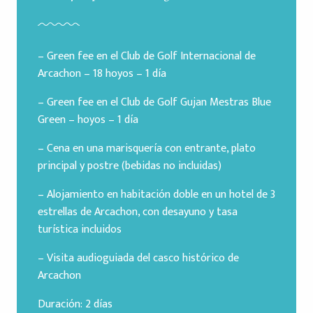
– Green fee en el Club de Golf Internacional de
Arcachon – 18 hoyos – 1 día
– Green fee en el Club de Golf Gujan Mestras Blue
Green – hoyos – 1 día
– Cena en una marisquería con entrante, plato
principal y postre (bebidas no incluidas)
– Alojamiento en habitación doble en un hotel de 3
estrellas de Arcachon, con desayuno y tasa
turística incluidos
– Visita audioguiada del casco histórico de
Arcachon
Duración: 2 días