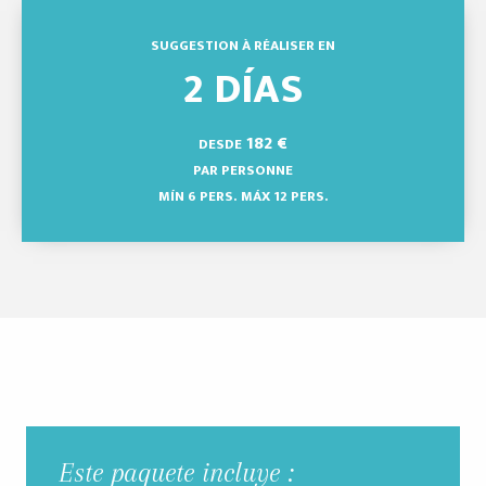
SUGGESTION À RÉALISER EN
2 DÍAS
182
€
DESDE
PAR PERSONNE
MÍN 6 PERS.
MÁX 12 PERS.
Este paquete incluye :