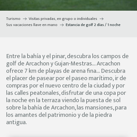
Turismo
Visitas privadas, en grupo o individuales
Sus vacaciones llave en mano
Estancia de golf 2 días / 1 noche
Entre la bahía y el pinar, descubra los campos de
golf de Arcachon y Gujan-Mestras… Arcachon
ofrece 7 km de playas de arena fina… Descubra
el placer de pasear por el paseo marítimo, ir de
compras por el nuevo centro de la ciudad y por
las calles peatonales, disfrutar de una copa por
la noche en la terraza viendo la puesta de sol
sobre la bahía de Arcachon, las mansiones, para
los amantes del patrimonio y de la piedra
antigua.