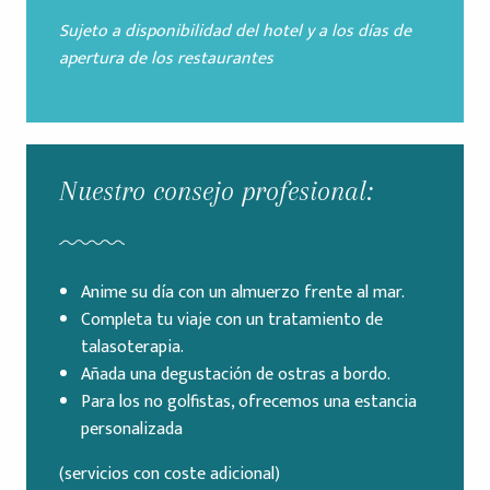
Sujeto a disponibilidad del hotel y a los días de
apertura de los restaurantes
Nuestro consejo profesional:
Anime su día con un almuerzo frente al mar.
Completa tu viaje con un tratamiento de
talasoterapia.
Añada una degustación de ostras a bordo.
Para los no golfistas, ofrecemos una estancia
personalizada
(servicios con coste adicional)