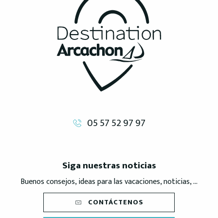
05 57 52 97 97
Siga nuestras noticias
Buenos consejos, ideas para las vacaciones, noticias, ...
CONTÁCTENOS