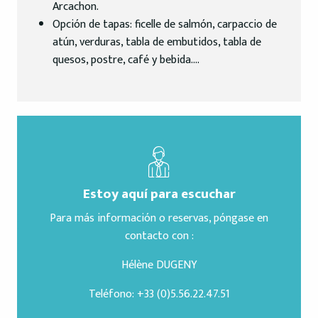
Arcachon.
Opción de tapas: ficelle de salmón, carpaccio de
atún, verduras, tabla de embutidos, tabla de
quesos, postre, café y bebida….
Estoy aquí para escuchar
Para más información o reservas, póngase en
contacto con :
Hélène DUGENY
Teléfono: +33 (0)5.56.22.47.51