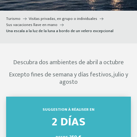
Turismo
Visitas privadas, en grupo o individuales
Sus vacaciones llave en mano
Una escala a la luz de la luna a bordo de un velero excepcional
Descubra dos ambientes de abril a octubre
Excepto fines de semana y días festivos, julio y
agosto
SUGGESTION À RÉALISER EN
2 DÍAS