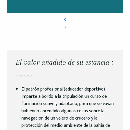
El valor añadido de su estancia :
El patrón profesional (educador deportivo)
imparte a bordo a la tripulación un curso de
formación suave y adaptado, para que se vayan
habiendo aprendido algunas cosas sobre la
navegación de un velero de crucero y la
protección del medio ambiente de la bahía de