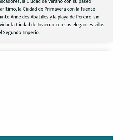
escadores, la Ciudad de Verano con su paseo
arítimo, la Ciudad de Primavera con la fuente
inte Anne des Abatilles y la playa de Pereire, sin
vidar la Ciudad de Invierno con sus elegantes villas
el Segundo Imperio.