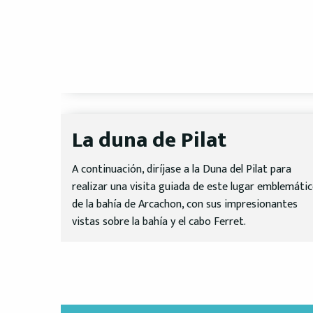
La duna de Pilat
A continuación, diríjase a la Duna del Pilat para
realizar una visita guiada de este lugar emblemáti
de la bahía de Arcachon, con sus impresionantes
vistas sobre la bahía y el cabo Ferret.