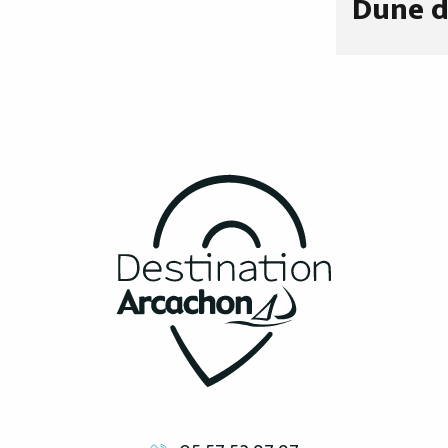
Dune d