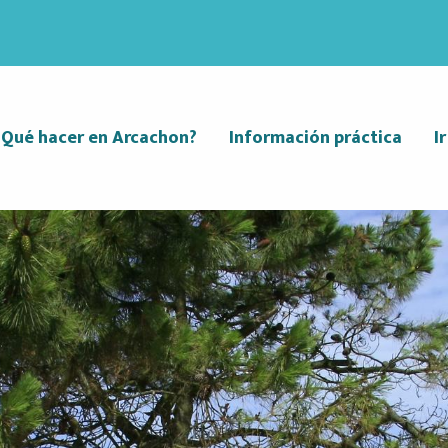
¿Qué hacer en Arcachon?
Información práctica
I