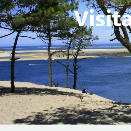
Visit