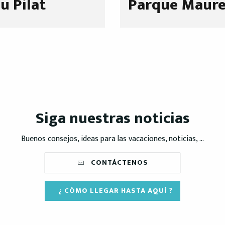
u Pilat
Parque Maur
Siga nuestras noticias
Buenos consejos, ideas para las vacaciones, noticias, ...
CONTÁCTENOS
¿ CÓMO LLEGAR HASTA AQUÍ ?