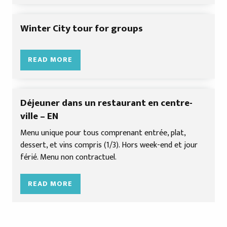
Winter City tour for groups
READ MORE
Déjeuner dans un restaurant en centre-
ville – EN
Menu unique pour tous comprenant entrée, plat,
dessert, et vins compris (1/3). Hors week-end et jour
férié. Menu non contractuel.
READ MORE