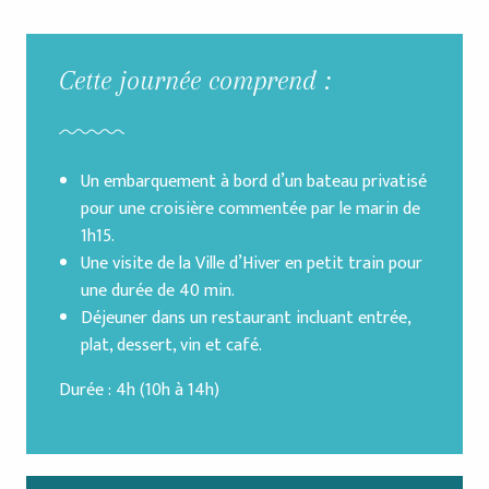
Cette journée comprend :
Un embarquement à bord d’un bateau privatisé
pour une croisière commentée par le marin de
1h15.
Une visite de la Ville d’Hiver en petit train pour
une durée de 40 min.
Déjeuner dans un restaurant incluant entrée,
plat, dessert, vin et café.
Durée : 4h (10h à 14h)