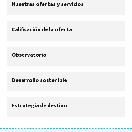
Nuestras ofertas y servicios
Calificación de la oferta
Observatorio
Desarrollo sostenible
Estrategia de destino