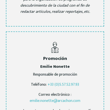
descubrimiento de la ciudad con el fin de
redactar artículos, realizar reportajes, etc.
Promoción
Emilie Nonette
Responsable de promoción
Teléfono:
+33 (0)5.57.52.97.93
Correo electrónico :
emilie.nonette@arcachon.com