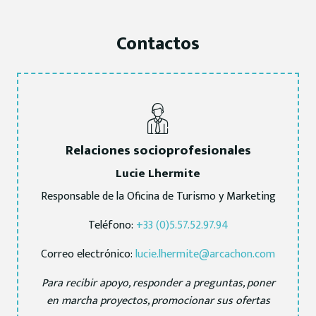
Contactos
Relaciones socioprofesionales
Lucie Lhermite
Responsable de la Oficina de Turismo y Marketing
Teléfono:
+33 (0)5.57.52.97.94
Correo electrónico:
lucie.lhermite@arcachon.com
Para recibir apoyo, responder a preguntas, poner
en marcha proyectos, promocionar sus ofertas