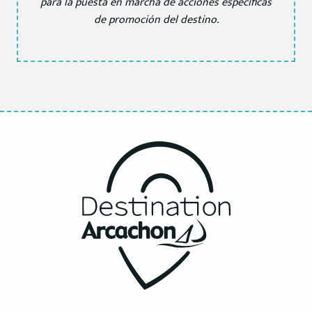
para la puesta en marcha de acciones específicas
de promoción del destino.