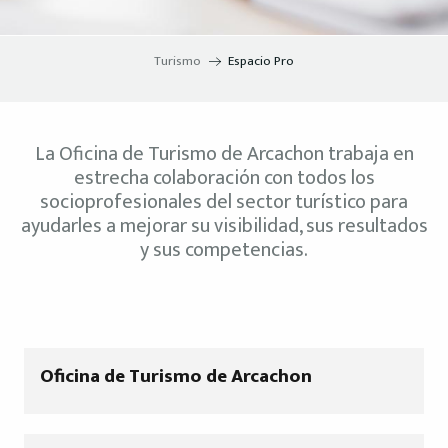
Turismo
Espacio Pro
La Oficina de Turismo de Arcachon trabaja en
estrecha colaboración con todos los
socioprofesionales del sector turístico para
ayudarles a mejorar su visibilidad, sus resultados
y sus competencias.
Oficina de Turismo de Arcachon