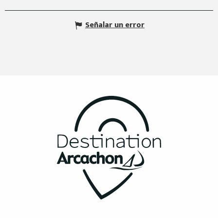
Señalar un error