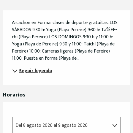
Descripción
Arcachon en Forma: clases de deporte gratuitas. LOS 
SÁBADOS 9:30 h: Yoga (Playa Pereire) 9:30 h: Ta%EF-
chi (Playa Pereire) LOS DOMINGOS 9:30 h y 11:00 h: 
Yoga (Playa de Pereire) 9:30 y 11:00: Taichí (Playa de 
Pereire) 10:00: Carreras ligeras (Playa de Pereire) 
11:00: Puesta en forma (Playa de...
Seguir leyendo
Horarios
Del
8 agosto 2026
al
9 agosto 2026