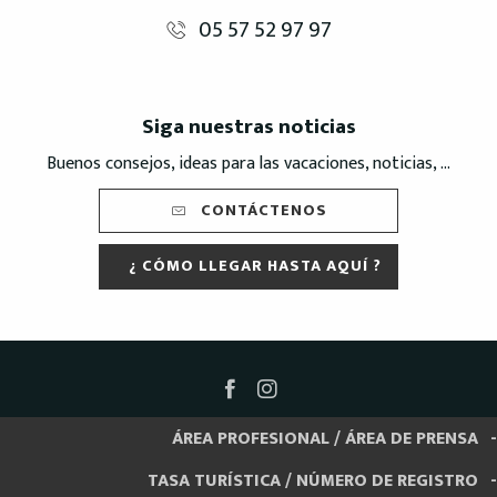
05 57 52 97 97
Siga nuestras noticias
Buenos consejos, ideas para las vacaciones, noticias, ...
CONTÁCTENOS
¿ CÓMO LLEGAR HASTA AQUÍ ?
ÁREA PROFESIONAL / ÁREA DE PRENSA
TASA TURÍSTICA / NÚMERO DE REGISTRO