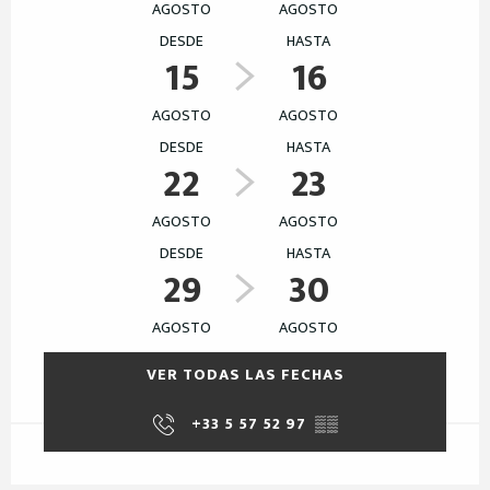
AGOSTO
AGOSTO
DESDE
HASTA
15
16
AGOSTO
AGOSTO
DESDE
HASTA
22
23
AGOSTO
AGOSTO
DESDE
HASTA
29
30
AGOSTO
AGOSTO
VER TODAS LAS FECHAS
+33 5 57 52 97
▒▒