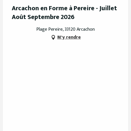
Arcachon en Forme à Pereire - Juillet
Août Septembre 2026
Plage Pereire, 33120 Arcachon
M'y rendre