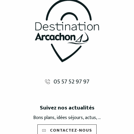
05 57 52 97 97
Suivez nos actualités
Bons plans, idées séjours, actus, ...
CONTACTEZ-NOUS