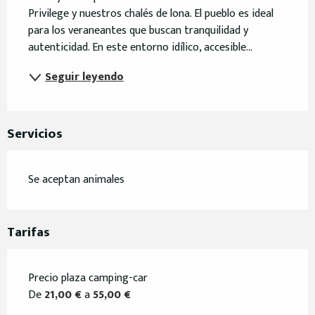
Privilege y nuestros chalés de lona. El pueblo es ideal 
para los veraneantes que buscan tranquilidad y 
autenticidad. En este entorno idílico, accesible...
Seguir leyendo
Servicios
Se aceptan animales
Tarifas
Precio plaza camping-car
De
21,00 €
a
55,00 €