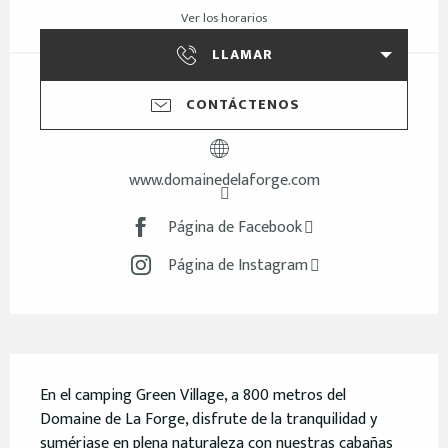
Ver los horarios
LLAMAR
CONTÁCTENOS
www.domainedelaforge.com
Página de Facebook
Página de Instagram
Descripción
En el camping Green Village, a 800 metros del 
Domaine de La Forge, disfrute de la tranquilidad y 
sumérjase en plena naturaleza con nuestras cabañas 