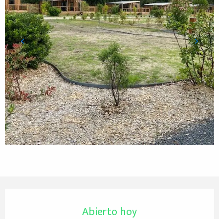
Horarios y datos de contacto
Abierto hoy