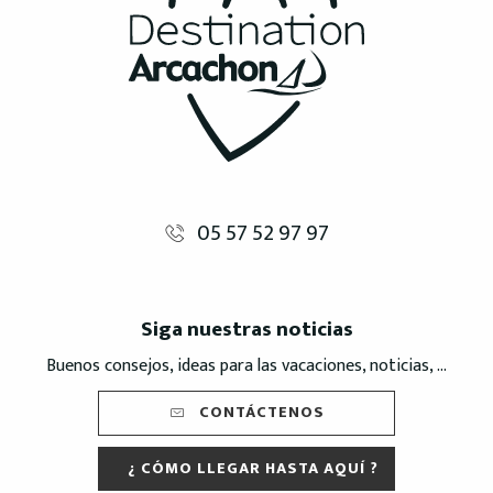
05 57 52 97 97
Siga nuestras noticias
Buenos consejos, ideas para las vacaciones, noticias, ...
CONTÁCTENOS
¿ CÓMO LLEGAR HASTA AQUÍ ?