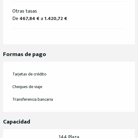
Otras tasas
De
467,84 €
a
1.420,72 €
Formas de pago
Tarjetas de crédito
Cheques de viaje
Transferencia bancaria
Capacidad
144 Plaza