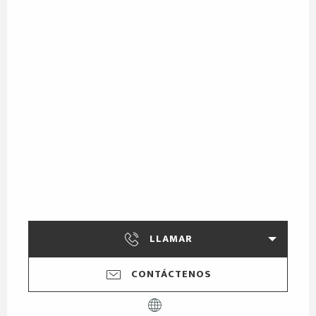
LLAMAR
CONTÁCTENOS