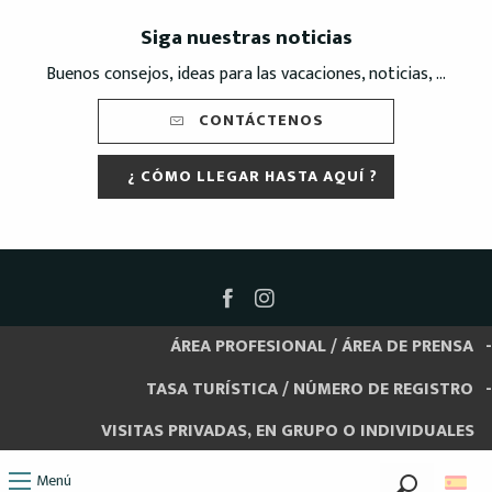
Siga nuestras noticias
Buenos consejos, ideas para las vacaciones, noticias, ...
CONTÁCTENOS
¿ CÓMO LLEGAR HASTA AQUÍ ?
ÁREA PROFESIONAL / ÁREA DE PRENSA
TASA TURÍSTICA / NÚMERO DE REGISTRO
VISITAS PRIVADAS, EN GRUPO O INDIVIDUALES
Menú