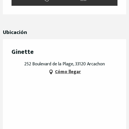
Ubicación
Ginette
252 Boulevard de la Plage, 33120 Arcachon
Cómo llegar