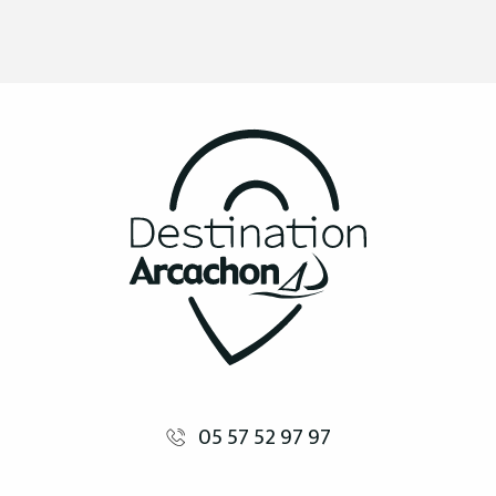
05 57 52 97 97