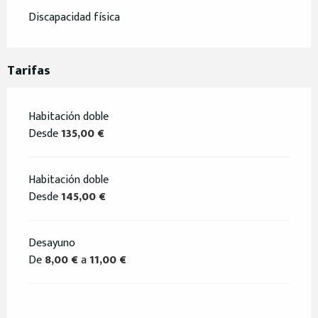
Discapacidad física
Tarifas
Habitación doble
Desde
135,00 €
Habitación doble
Desde
145,00 €
Desayuno
De
8,00 €
a
11,00 €