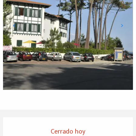
Horarios y datos de contacto
Cerrado hoy