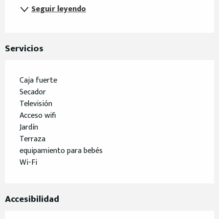
Seguir leyendo
Servicios
Caja fuerte
Secador
Televisión
Acceso wifi
Jardín
Terraza
equipamiento para bebés
Wi-Fi
Accesibilidad