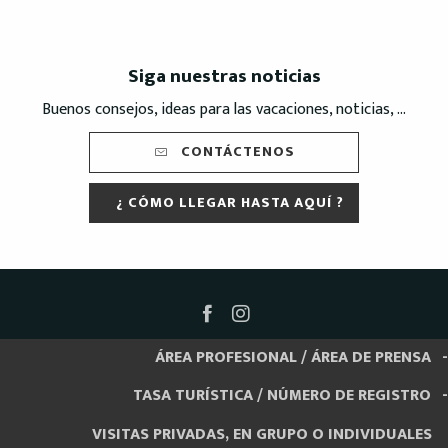
Siga nuestras noticias
Buenos consejos, ideas para las vacaciones, noticias, ...
CONTÁCTENOS
¿ CÓMO LLEGAR HASTA AQUÍ ?
ÁREA PROFESIONAL / ÁREA DE PRENSA
TASA TURÍSTICA / NÚMERO DE REGISTRO
VISITAS PRIVADAS, EN GRUPO O INDIVIDUALES