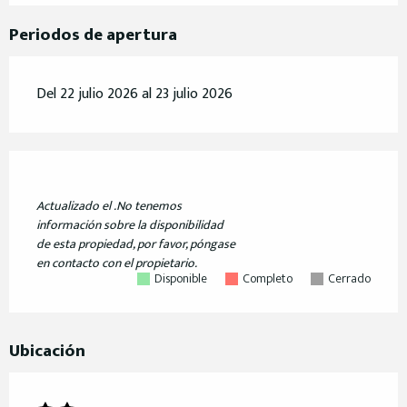
Periodos de apertura
Del 22 julio 2026 al 23 julio 2026
Actualizado el
.
No tenemos
información sobre la disponibilidad
de esta propiedad, por favor, póngase
en contacto con el propietario.
Disponible
Completo
Cerrado
Ubicación