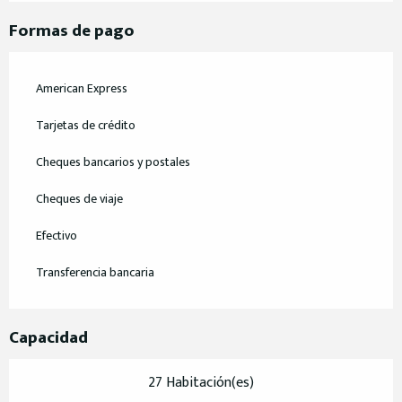
Formas de pago
American Express
Tarjetas de crédito
Cheques bancarios y postales
Cheques de viaje
Efectivo
Transferencia bancaria
Capacidad
27 Habitación(es)