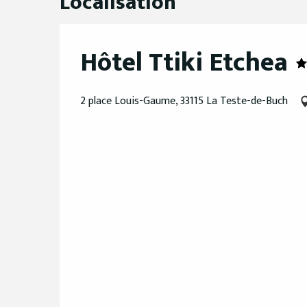
Localisation
Hôtel Ttiki Etchea
2 place Louis-Gaume, 33115 La Teste-de-Buch