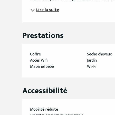
Lire la suite
Prestations
Coffre
Sèche cheveux
Accès Wifi
Jardin
Matériel bébé
Wi-Fi
Accessibilité
Mobilité réduite