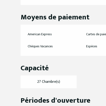
Moyens de paiement
American Express
Cartes de pai
Chèques Vacances
Espèces
Capacité
27 Chambre(s)
Périodes d'ouverture