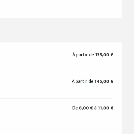
À partir de
135,00 €
À partir de
145,00 €
De
8,00 €
à
11,00 €