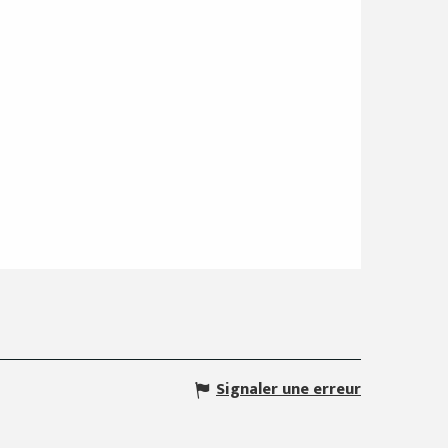
Signaler une erreur