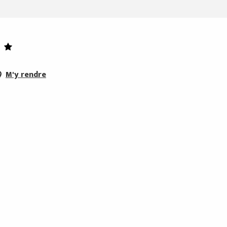
M'y rendre