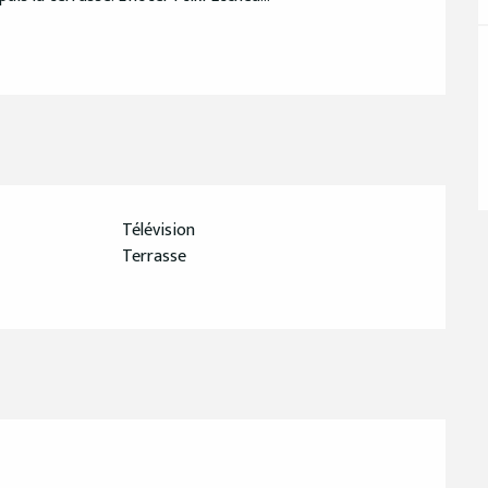
Télévision
Terrasse