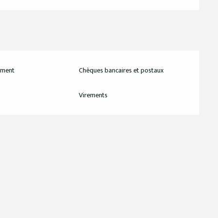
ement
Chèques bancaires et postaux
Virements