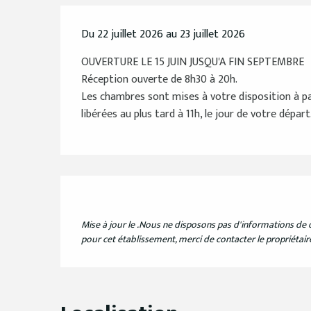
Du 22 juillet 2026 au 23 juillet 2026
OUVERTURE LE 15 JUIN JUSQU'A FIN SEPTEMBRE
Réception ouverte de 8h30 à 20h.
Les chambres sont mises à votre disposition à par
libérées au plus tard à 11h, le jour de votre départ
Mise à jour le
.
Nous ne disposons pas d'informations de d
pour cet établissement, merci de contacter le propriétair