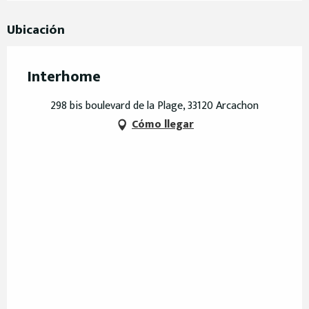
Ubicación
Interhome
298 bis boulevard de la Plage, 33120 Arcachon
Cómo llegar