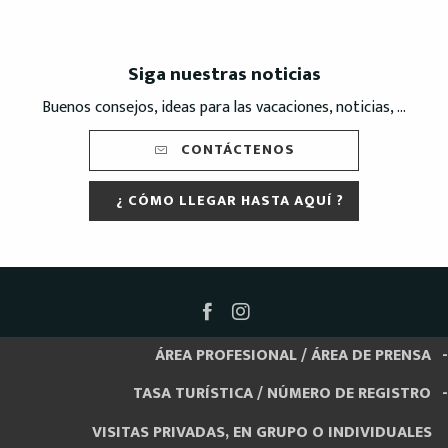
Siga nuestras noticias
Buenos consejos, ideas para las vacaciones, noticias, ...
CONTÁCTENOS
¿ CÓMO LLEGAR HASTA AQUÍ ?
ÁREA PROFESIONAL / ÁREA DE PRENSA
TASA TURÍSTICA / NÚMERO DE REGISTRO
VISITAS PRIVADAS, EN GRUPO O INDIVIDUALES