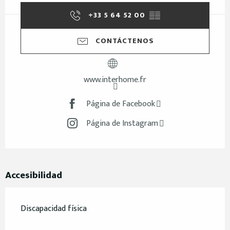
+33 5 64 52 00
▒▒
CONTÁCTENOS
www.interhome.fr
Página de Facebook
Página de Instagram
Accesibilidad
Discapacidad física