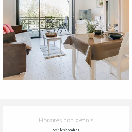
Ouverture et coordonnées
Horaires non définis
Voir les horaires