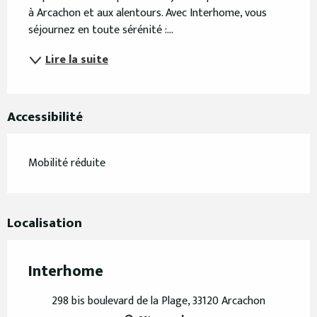
à Arcachon et aux alentours. Avec Interhome, vous 
séjournez en toute sérénité :...
Lire la suite
Accessibilité
Mobilité réduite
Localisation
Interhome
298 bis boulevard de la Plage, 33120 Arcachon