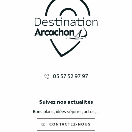
05 57 52 97 97
Suivez nos actualités
Bons plans, idées séjours, actus, ...
CONTACTEZ-NOUS