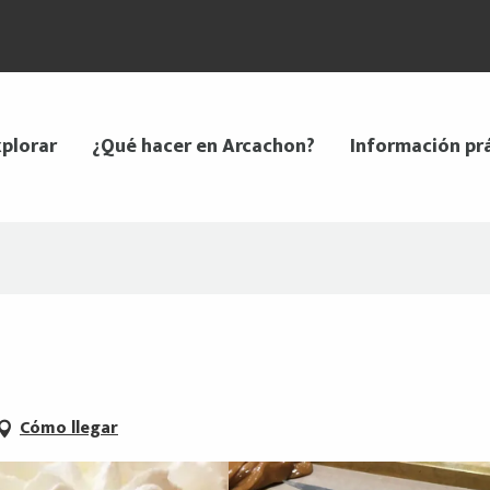
plorar
¿Qué hacer en Arcachon?
Información pr
Cómo llegar