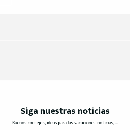
Siga nuestras noticias
Buenos consejos, ideas para las vacaciones, noticias, ...