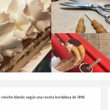
 niniche blando según una receta bordelesa de 1898. 
.