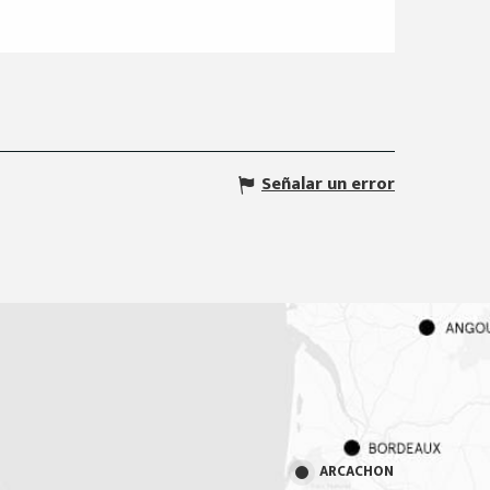
Señalar un error
ARCACHON