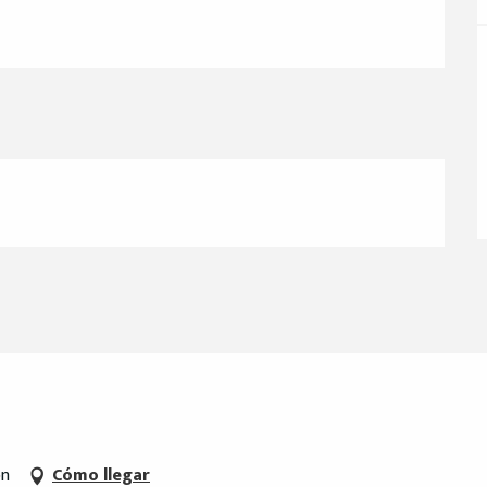
on
Cómo llegar