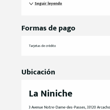
Seguir leyendo
Formas de pago
Tarjetas de crédito
Ubicación
La Niniche
3 Avenue Notre-Dame-des-Passes, 33120 Arcach