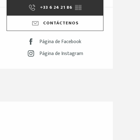
+33 6 24 21 86
▒▒
CONTÁCTENOS
Página de Facebook
Página de Instagram