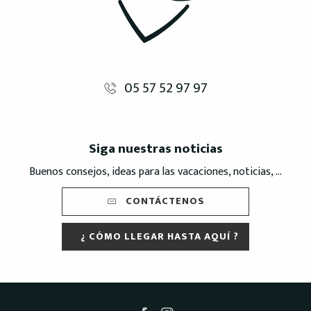
05 57 52 97 97
Siga nuestras noticias
Buenos consejos, ideas para las vacaciones, noticias, ...
CONTÁCTENOS
¿ CÓMO LLEGAR HASTA AQUÍ ?