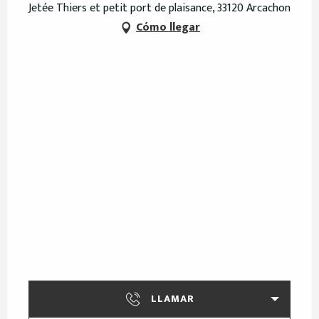
Jetée Thiers et petit port de plaisance, 33120 Arcachon
Cómo llegar
LLAMAR