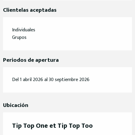
Clientelas aceptadas
Individuales
Grupos
Periodos de apertura
Del 1 abril 2026 al 30 septiembre 2026
Ubicación
Tip Top One et Tip Top Too