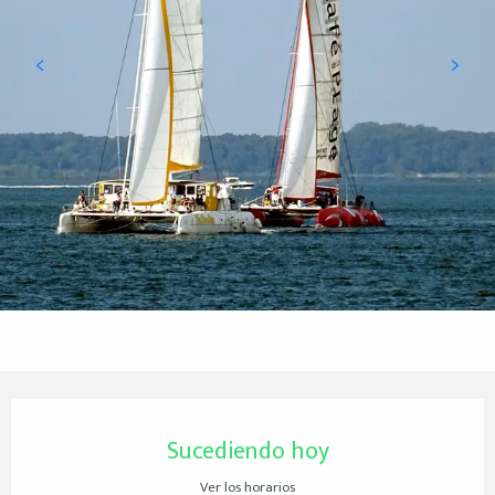
Horarios y datos de contacto
Sucediendo hoy
Ver los horarios