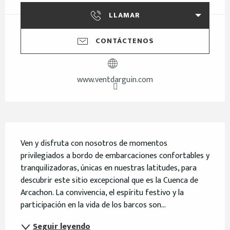
LLAMAR
CONTÁCTENOS
www.ventdarguin.com
Descripción
Ven y disfruta con nosotros de momentos 
privilegiados a bordo de embarcaciones confortables y 
tranquilizadoras, únicas en nuestras latitudes, para 
descubrir este sitio excepcional que es la Cuenca de 
Arcachon. La convivencia, el espíritu festivo y la 
participación en la vida de los barcos son...
Seguir leyendo