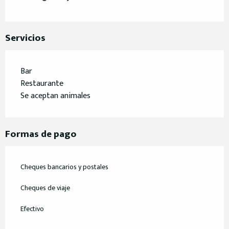
Servicios
Bar
Restaurante
Se aceptan animales
Formas de pago
Cheques bancarios y postales
Cheques de viaje
Efectivo