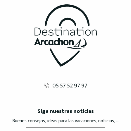
05 57 52 97 97
Siga nuestras noticias
Buenos consejos, ideas para las vacaciones, noticias, ...