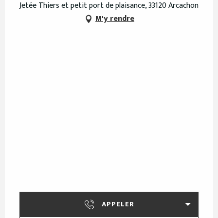
Jetée Thiers et petit port de plaisance, 33120 Arcachon
M'y rendre
APPELER