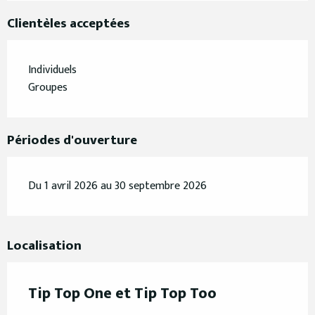
Clientèles acceptées
Individuels
Groupes
Périodes d'ouverture
Du 1 avril 2026 au 30 septembre 2026
Localisation
Tip Top One et Tip Top Too