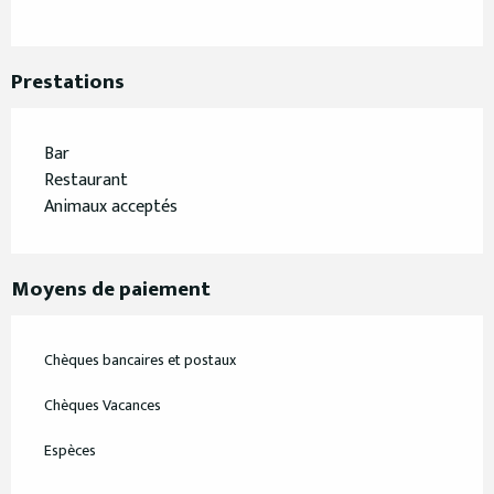
Prestations
Bar
Restaurant
Animaux acceptés
Moyens de paiement
Chèques bancaires et postaux
Chèques Vacances
Espèces