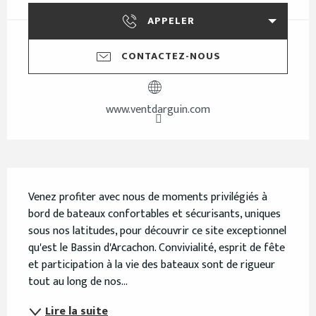
APPELER
CONTACTEZ-NOUS
www.ventdarguin.com
Description
Venez profiter avec nous de moments privilégiés à 
bord de bateaux confortables et sécurisants, uniques 
sous nos latitudes, pour découvrir ce site exceptionnel 
qu'est le Bassin d'Arcachon. Convivialité, esprit de fête 
et participation à la vie des bateaux sont de rigueur 
tout au long de nos...
Lire la suite