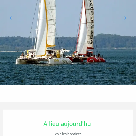
Ouverture et coordonnées
A lieu aujourd'hui
Voir les horaires