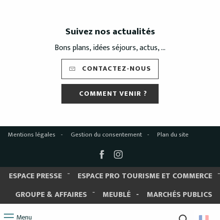
Suivez nos actualités
Bons plans, idées séjours, actus, ...
CONTACTEZ-NOUS
COMMENT VENIR ?
Mentions légales
Gestion du consentement
Plan du site
ESPACE PRESSE
ESPACE PRO TOURISME ET COMMERCE
GROUPE & AFFAIRES
MEUBLÉ
MARCHÉS PUBLICS
Menu