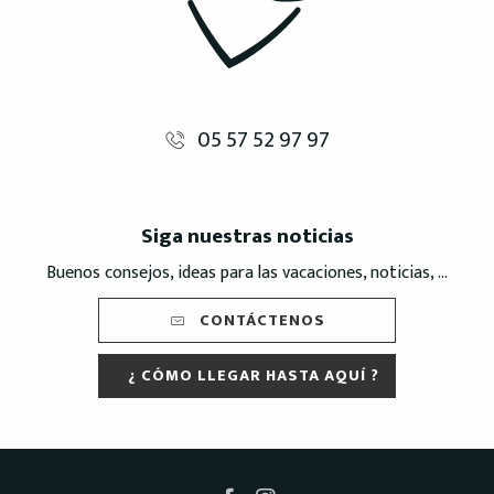
05 57 52 97 97
Siga nuestras noticias
Buenos consejos, ideas para las vacaciones, noticias, ...
CONTÁCTENOS
¿ CÓMO LLEGAR HASTA AQUÍ ?