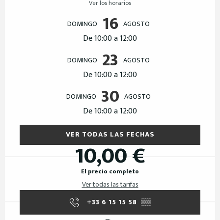
Ver los horarios
16
DOMINGO
AGOSTO
De 10:00 a 12:00
23
DOMINGO
AGOSTO
De 10:00 a 12:00
30
DOMINGO
AGOSTO
De 10:00 a 12:00
VER TODAS LAS FECHAS
10,00 €
El precio completo
Ver todas las tarifas
+33 6 15 15 58
▒▒