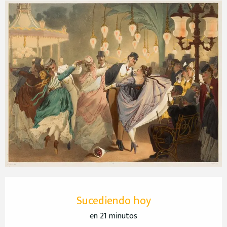
Horarios y datos de contacto
Sucediendo hoy
en 21 minutos