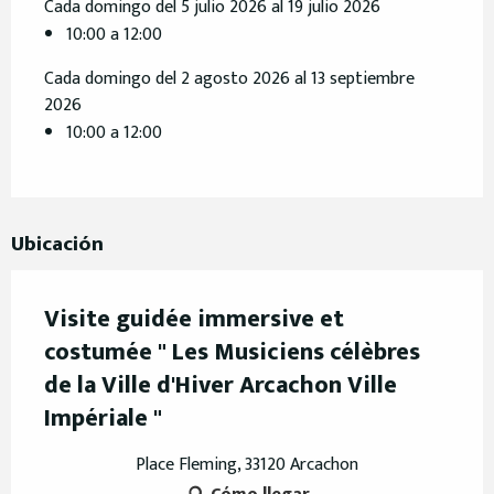
Cada domingo del 5 julio 2026 al 19 julio 2026
10:00 a 12:00
Cada domingo del 2 agosto 2026 al 13 septiembre
2026
10:00 a 12:00
Ubicación
Visite guidée immersive et
costumée " Les Musiciens célèbres
de la Ville d'Hiver Arcachon Ville
Impériale "
Place Fleming, 33120 Arcachon