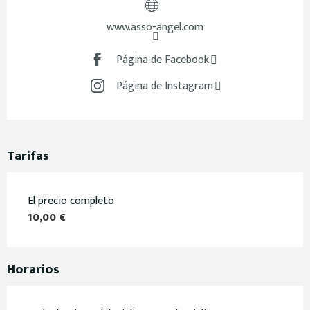
www.asso-angel.com
Página de Facebook
Página de Instagram
Tarifas
El precio completo
10,00 €
Horarios