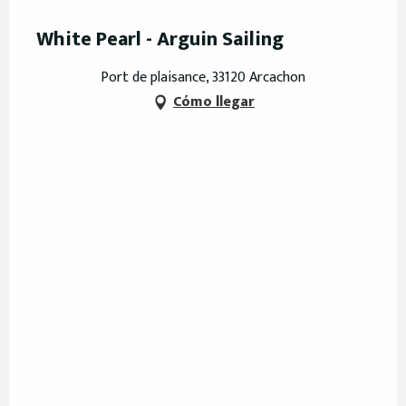
White Pearl - Arguin Sailing
Port de plaisance, 33120 Arcachon
Cómo llegar