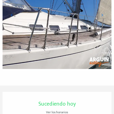
Horarios y datos de contacto
Sucediendo hoy
Ver los horarios