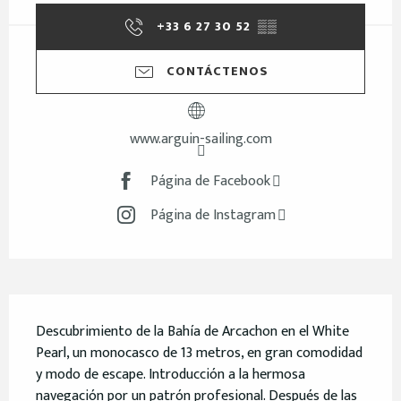
+33 6 27 30 52
▒▒
CONTÁCTENOS
www.arguin-sailing.com
Página de Facebook
Página de Instagram
Descripción
Descubrimiento de la Bahía de Arcachon en el White 
Pearl, un monocasco de 13 metros, en gran comodidad 
y modo de escape. Introducción a la hermosa 
navegación por un patrón profesional. Después de las 