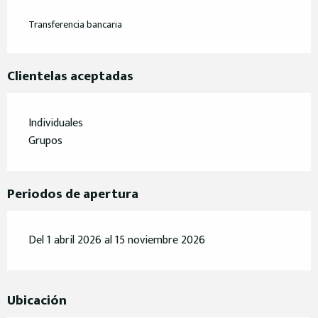
Transferencia bancaria
Clientelas aceptadas
Individuales
Grupos
Periodos de apertura
Del 1 abril 2026 al 15 noviembre 2026
Ubicación