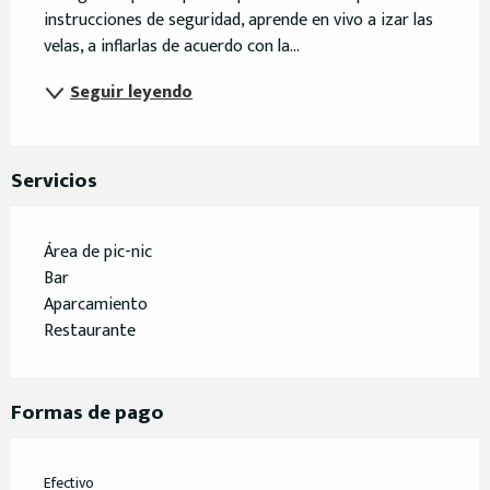
instrucciones de seguridad, aprende en vivo a izar las 
velas, a inflarlas de acuerdo con la...
Seguir leyendo
Servicios
Área de pic-nic
Bar
Aparcamiento
Restaurante
Formas de pago
Efectivo