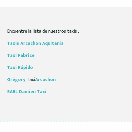
Encuentre la lista de nuestros taxis :
Taxis
Arcachon Aquitania
Taxi
Fabrice
Taxi
Rápido
Grégory
Taxi
Arcachon
SARL Damien Taxi