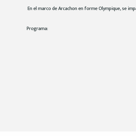
En el marco de Arcachon en forme Olympique, se impart
Programa: