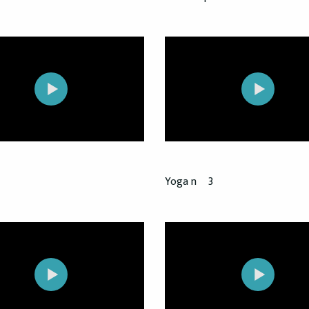
Yoga nº 3