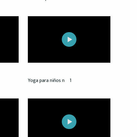
Yoga para niños nº 1