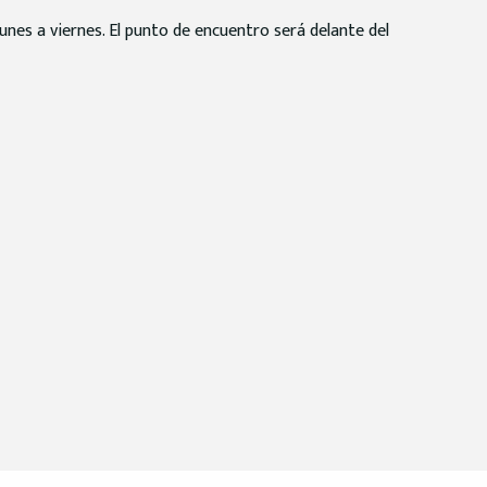
unes a viernes. El punto de encuentro será delante del