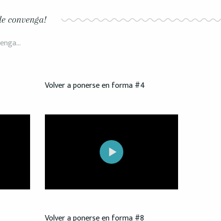
le convenga!
nvenga…
Volver a ponerse en forma #4
Volver a ponerse en forma #8