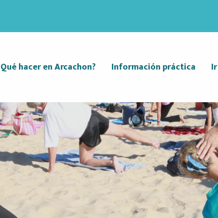
¿Qué hacer en Arcachon?
Información práctica
I