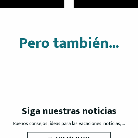
Pero también...
Al aire libre
Siga nuestras noticias
Buenos consejos, ideas para las vacaciones, noticias, ...