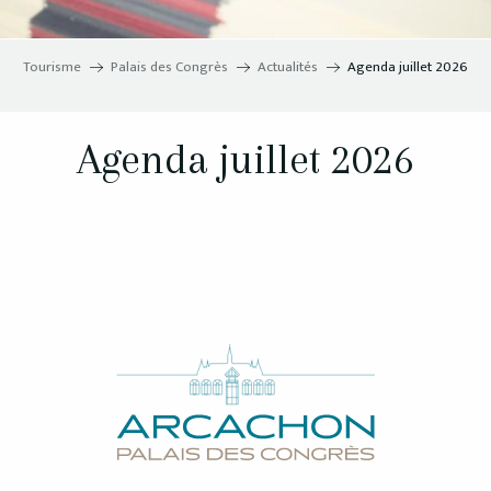
Tourisme
Palais des Congrès
Actualités
Agenda juillet 2026
Agenda juillet 2026