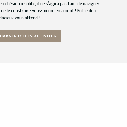
 cohésion insolite, il ne s’agira pas tant de naviguer
 de le construire vous-même en amont ! Entre défi
udacieux vous attend !
HARGER ICI LES ACTIVITÉS