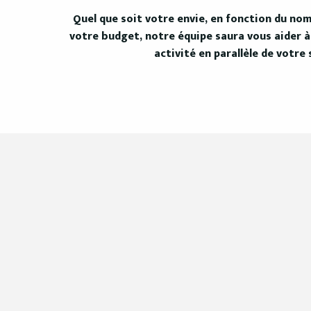
Quel que soit votre envie, en fonction du no
votre budget, notre équipe saura vous aider 
activité en parallèle de votre