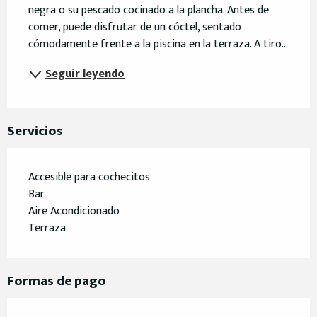
negra o su pescado cocinado a la plancha. Antes de 
comer, puede disfrutar de un cóctel, sentado 
cómodamente frente a la piscina en la terraza. A tiro...
Seguir leyendo
Servicios
Accesible para cochecitos
Bar
Aire Acondicionado
Terraza
Formas de pago