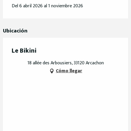
Del 6 abril 2026 al 1 noviembre 2026
Ubicación
Le Bikini
18 allée des Arbousiers, 33120 Arcachon
Cómo llegar