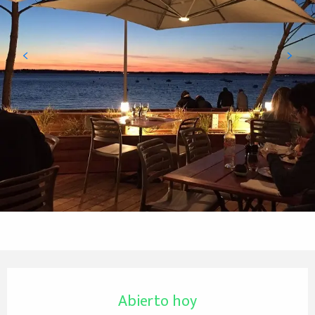
Horarios y datos de contacto
Abierto hoy