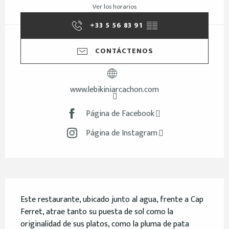
Ver los horarios
+33 5 56 83 91
▒▒
CONTÁCTENOS
www.lebikiniarcachon.com
Página de Facebook
Página de Instagram
Descripción
Este restaurante, ubicado junto al agua, frente a Cap 
Ferret, atrae tanto su puesta de sol como la 
originalidad de sus platos, como la pluma de pata 