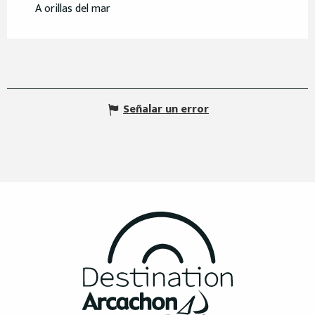
A orillas del mar
Señalar un error