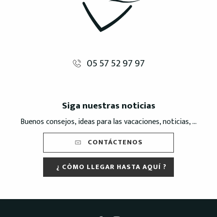
05 57 52 97 97
Siga nuestras noticias
Buenos consejos, ideas para las vacaciones, noticias, ...
CONTÁCTENOS
¿ CÓMO LLEGAR HASTA AQUÍ ?