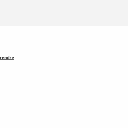
 rendre