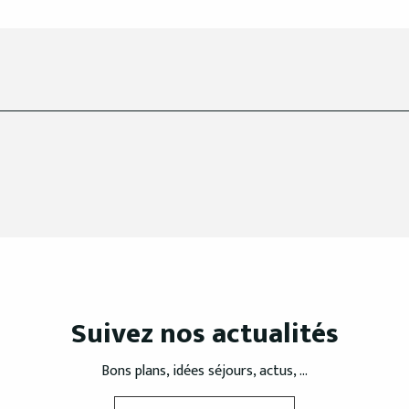
Suivez nos actualités
Bons plans, idées séjours, actus, ...