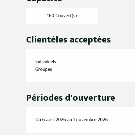
160 Couvert(s)
Clientèles acceptées
Individuels
Groupes
Périodes d'ouverture
Du 6 avril 2026 au 1 novembre 2026