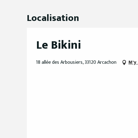
Localisation
Le Bikini
18 allée des Arbousiers, 33120 Arcachon
M'y