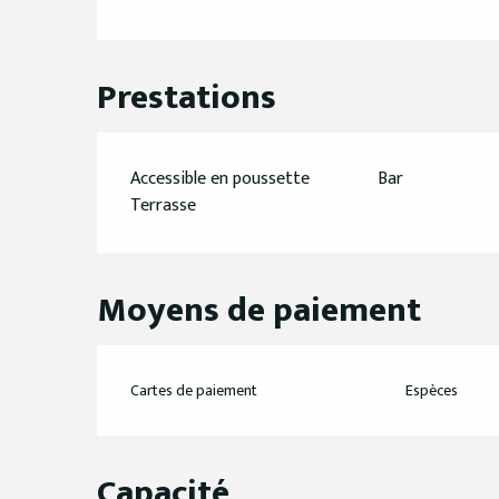
Prestations
Accessible en poussette
Bar
Terrasse
Moyens de paiement
Cartes de paiement
Espèces
Capacité