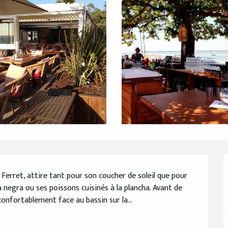
 Ferret, attire tant pour son coucher de soleil que pour 
a negra ou ses poissons cuisinés à la plancha. Avant de 
onfortablement face au bassin sur la...