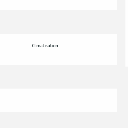
Climatisation