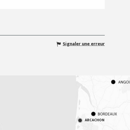
Signaler une erreur
ARCACHON