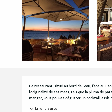
Description
Ce restaurant, situé au bord de l'eau, face au Cap
l'originalité de ses mets, tels que la pluma de pat
manger, vous pouvez déguster un cocktail, assis c
Lire la suite