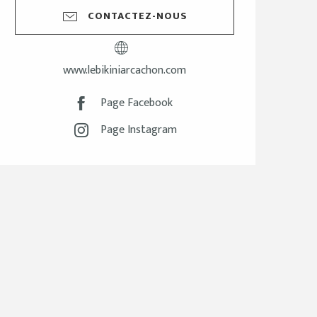
CONTACTEZ-NOUS
www.lebikiniarcachon.com
Page Facebook
Page Instagram