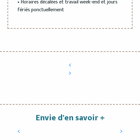
• Horaires décalées et travail week-end et jours
fériés ponctuellement
Envie d'en savoir +
Congrès, colloques