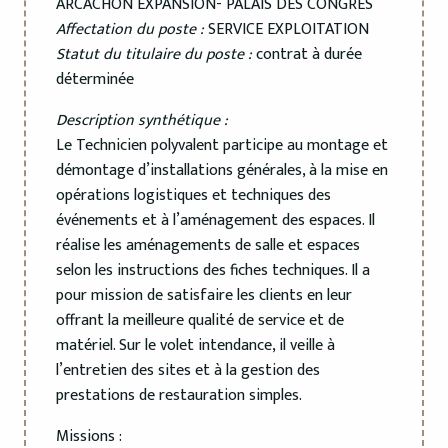
ARCACHON EXPANSION- PALAIS DES CONGRES
Affectation du poste :
SERVICE EXPLOITATION
Statut du titulaire du poste :
contrat à durée
déterminée
Description synthétique :
Le Technicien polyvalent participe au montage et
démontage d’installations générales, à la mise en
opérations logistiques et techniques des
événements et à l’aménagement des espaces. Il
réalise les aménagements de salle et espaces
selon les instructions des fiches techniques. Il a
pour mission de satisfaire les clients en leur
offrant la meilleure qualité de service et de
matériel. Sur le volet intendance, il veille à
l’entretien des sites et à la gestion des
prestations de restauration simples.
Missions :