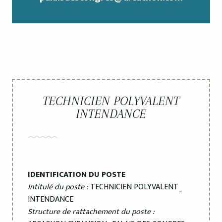
TECHNICIEN POLYVALENT
INTENDANCE
IDENTIFICATION DU POSTE
Intitulé du poste :
TECHNICIEN POLYVALENT_
INTENDANCE
Structure de rattachement du poste :