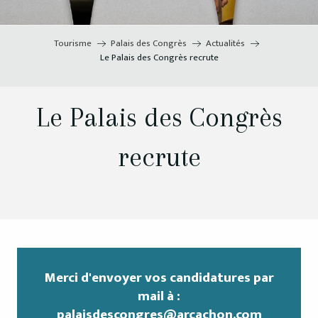
Tourisme
Palais des Congrès
Actualités
Le Palais des Congrès recrute
Le Palais des Congrès
recrute
Merci d'envoyer vos candidatures par
mail à :
palaisdescongres@arcachon.com