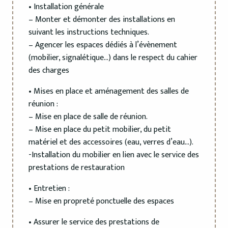
• Installation générale
– Monter et démonter des installations en
suivant les instructions techniques.
– Agencer les espaces dédiés à l’évènement
(mobilier, signalétique…) dans le respect du cahier
des charges
• Mises en place et aménagement des salles de
réunion :
– Mise en place de salle de réunion.
– Mise en place du petit mobilier, du petit
matériel et des accessoires (eau, verres d’eau…).
-Installation du mobilier en lien avec le service des
prestations de restauration
• Entretien :
– Mise en propreté ponctuelle des espaces
• Assurer le service des prestations de