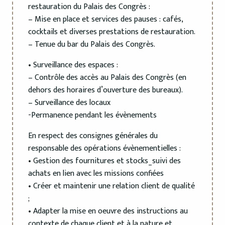
restauration du Palais des Congrès :
– Mise en place et services des pauses : cafés,
cocktails et diverses prestations de restauration.
– Tenue du bar du Palais des Congrès.
• Surveillance des espaces :
– Contrôle des accès au Palais des Congrès (en
dehors des horaires d’ouverture des bureaux).
– Surveillance des locaux
-Permanence pendant les évènements
En respect des consignes générales du
responsable des opérations évènementielles :
• Gestion des fournitures et stocks_suivi des
achats en lien avec les missions confiées
• Créer et maintenir une relation client de qualité
;
• Adapter la mise en oeuvre des instructions au
contexte de chaque client et à la nature et