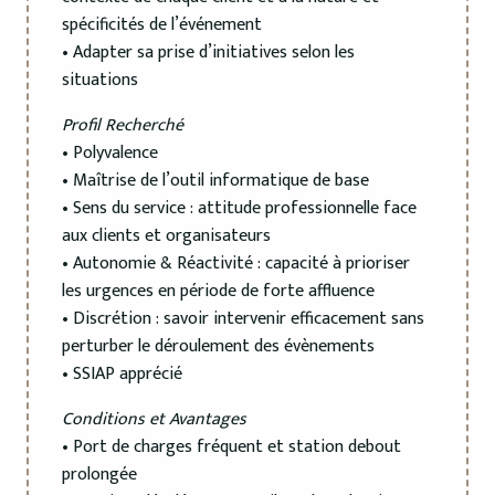
spécificités de l’événement
• Adapter sa prise d’initiatives selon les
situations
Profil Recherché
• Polyvalence
• Maîtrise de l’outil informatique de base
• Sens du service : attitude professionnelle face
aux clients et organisateurs
• Autonomie & Réactivité : capacité à prioriser
les urgences en période de forte affluence
• Discrétion : savoir intervenir efficacement sans
perturber le déroulement des évènements
• SSIAP apprécié
Conditions et Avantages
• Port de charges fréquent et station debout
prolongée