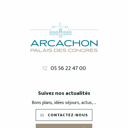
05 56 22 47 00
Suivez nos actualités
Bons plans, idées séjours, actus, ...
CONTACTEZ-NOUS