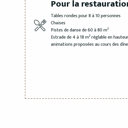
Pour la restauratio
Tables rondes pour 8 à 10 personnes
Chaises
Pistes de danse de 60 à 80 m²
Estrade de 4 à 18 m² réglable en hauteur
animations proposées au cours des dîne