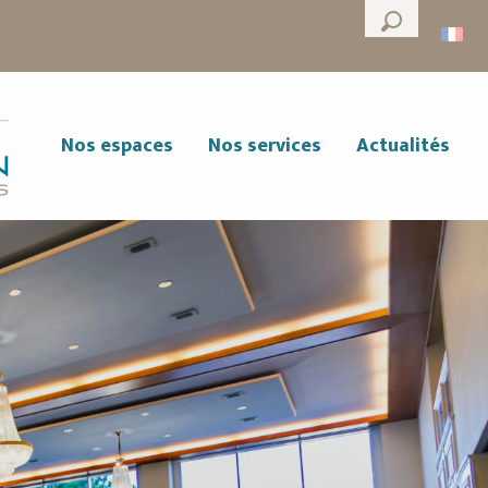
--°
Recherche
Nos espaces
Nos services
Actualités