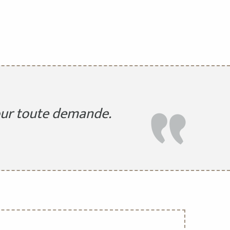
pour toute demande.