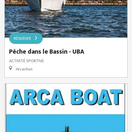
RÉSERVER
Pêche dans le Bassin - UBA
ACTIVITÉ SPORTIVE
Arcachon