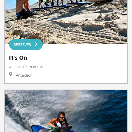
RÉSERVER
It's On
ACTIVITÉ SPORTIVE
Arcachon