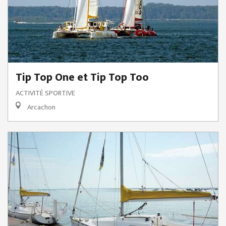
Tip Top One et Tip Top Too
ACTIVITÉ SPORTIVE
Arcachon