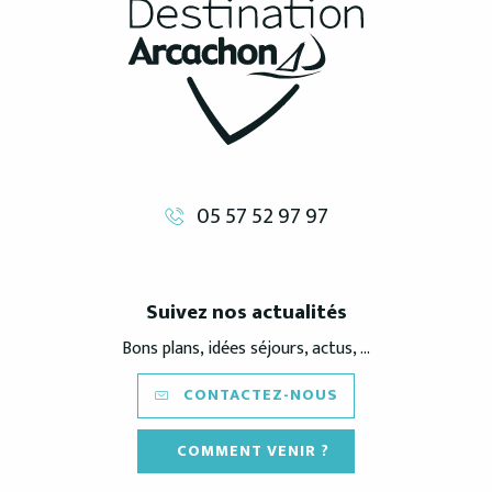
05 57 52 97 97
Suivez nos actualités
Bons plans, idées séjours, actus, ...
CONTACTEZ-NOUS
COMMENT VENIR ?