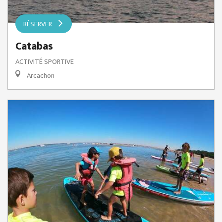
RÉSERVER
Catabas
ACTIVITÉ SPORTIVE
Arcachon