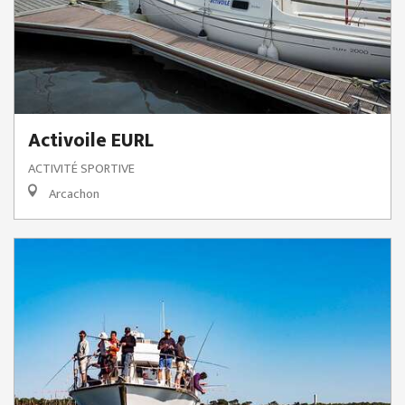
Activoile EURL
ACTIVITÉ SPORTIVE
Arcachon