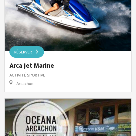
RÉSERVER
Arca Jet Marine
ACTIVITÉ SPORTIVE
Arcachon