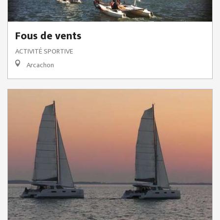
Fous de vents
ACTIVITÉ SPORTIVE
Arcachon