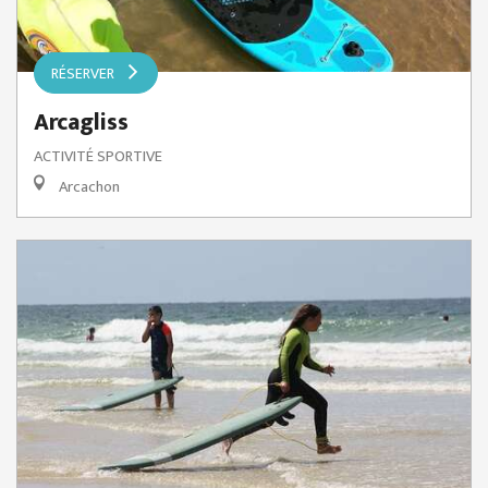
RÉSERVER
Arcagliss
ACTIVITÉ SPORTIVE
Arcachon