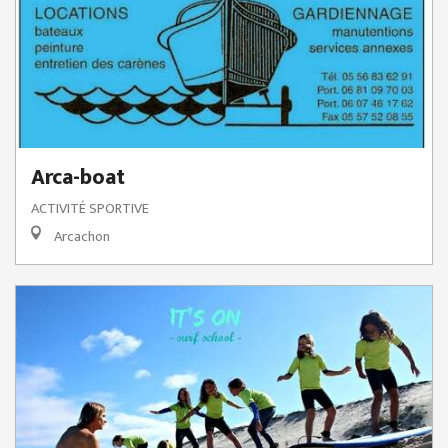
Arca-boat
ACTIVITÉ SPORTIVE
Arcachon