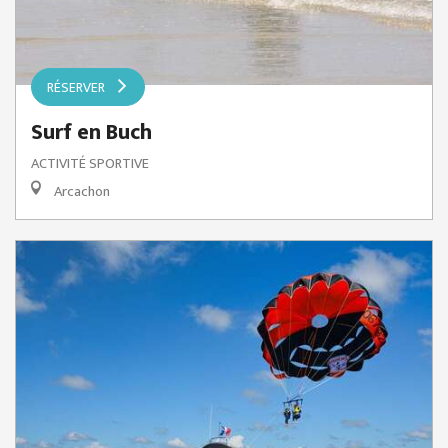
RÉSERVER
Surf en Buch
ACTIVITÉ SPORTIVE
Arcachon