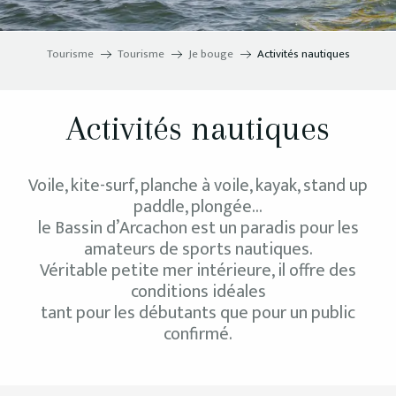
Tourisme
Tourisme
Je bouge
Activités nautiques
Activités nautiques
Voile, kite-surf, planche à voile, kayak, stand up
paddle, plongée…
le Bassin d’Arcachon est un paradis pour les
amateurs de sports nautiques.
Véritable petite mer intérieure, il offre des
conditions idéales
tant pour les débutants que pour un public
confirmé.