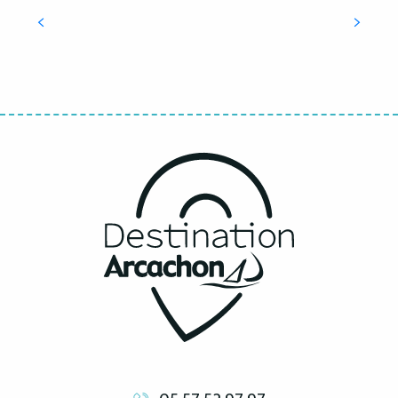
Activités nautiques