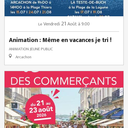
21
Vendredi
Août
à 9:00
Le
Animation : Même en vacances je tri !
ANIMATION JEUNE PUBLIC
Arcachon