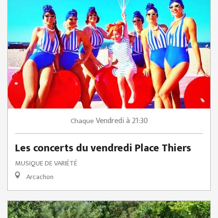
Vendredi
à 21:30
Chaque
Les concerts du vendredi Place Thiers
MUSIQUE DE VARIÉTÉ
Arcachon