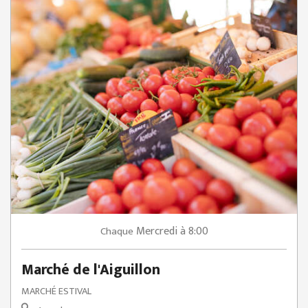
Mercredi
à 8:00
Chaque
Marché de l'Aiguillon
MARCHÉ ESTIVAL