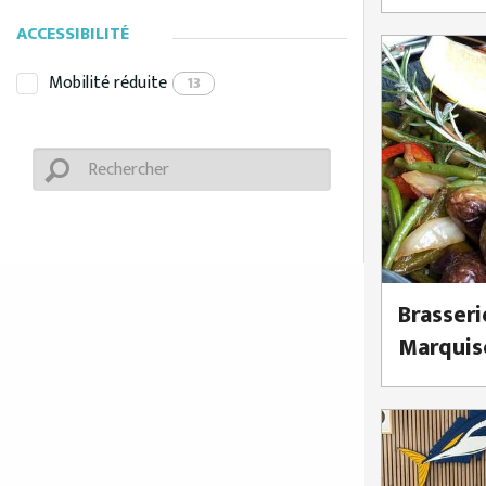
ACCESSIBILITÉ
Mobilité réduite
13
Brasseri
Marquis