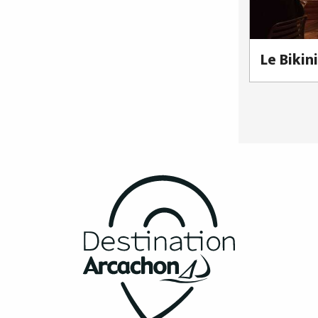
Le Bikini