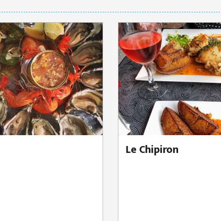
Le Chipiron