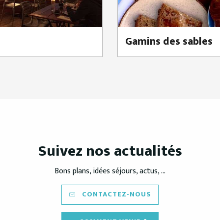
Gamins des sables
Suivez nos actualités
Bons plans, idées séjours, actus, ...
CONTACTEZ-NOUS